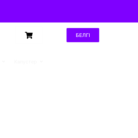
БЕЛГІ
Капустер