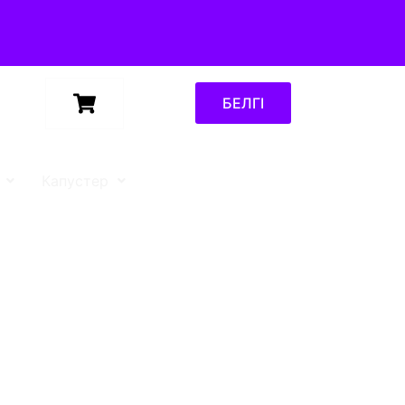
БЕЛГІ
Капустер