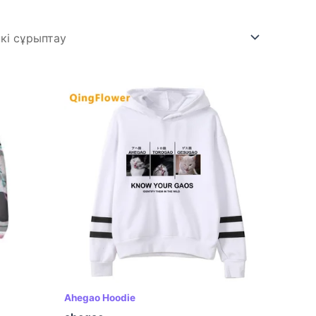
Ahegao Hoodie