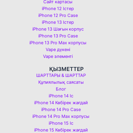
Сайт картасы
iPhone 12 Істер
iPhone 12 Pro Case
iPhone 13 Істер
iPhone 13 Шағын корпус
iPhone 13 Pro Case
iPhone 13 Pro Max корпусы
Vape дүкені
Vape элементі
ҚЫЗМЕТТЕР
ШАРТТАРЫ & ШАРТТАР
Құпиялылық саясаты
Блог
iPhone 14 Іс
iPhone 14 Көбірек жағдай
iPhone 14 Pro Case
iPhone 14 Pro Max корпусы
iPhone 15 Іс
iPhone 15 Көбірек жағдай