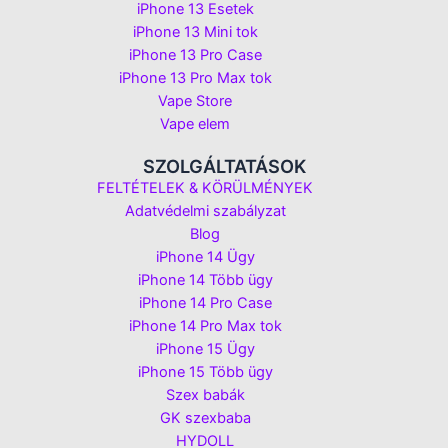
iPhone 13 Esetek
iPhone 13 Mini tok
iPhone 13 Pro Case
iPhone 13 Pro Max tok
Vape Store
Vape elem
SZOLGÁLTATÁSOK
FELTÉTELEK & KÖRÜLMÉNYEK
Adatvédelmi szabályzat
Blog
iPhone 14 Ügy
iPhone 14 Több ügy
iPhone 14 Pro Case
iPhone 14 Pro Max tok
iPhone 15 Ügy
iPhone 15 Több ügy
Szex babák
GK szexbaba
HYDOLL