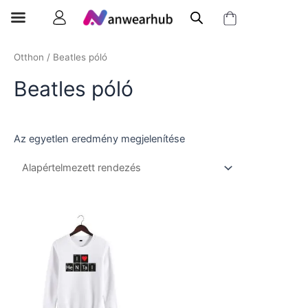
Otthon
/ Beatles póló
Beatles póló
Az egyetlen eredmény megjelenítése