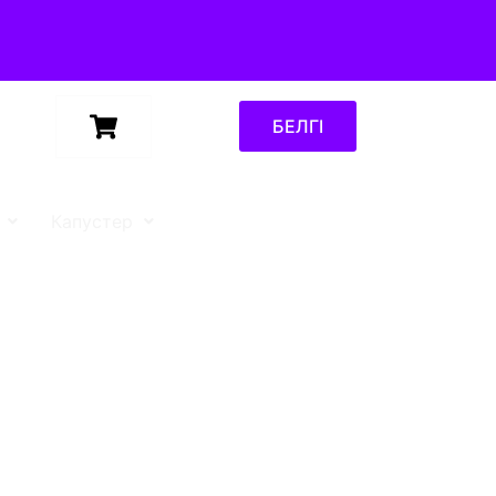
БЕЛГІ
Капустер