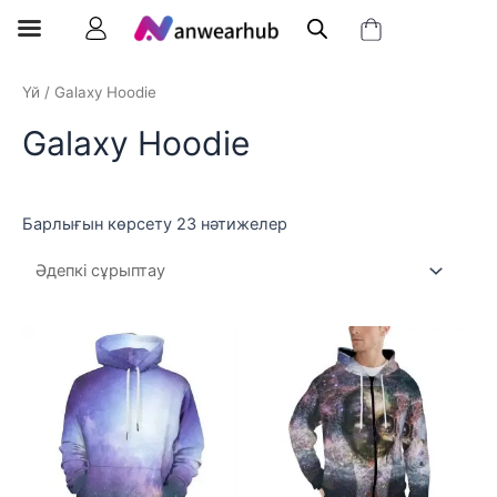
Үй
/ Galaxy Hoodie
Galaxy Hoodie
Барлығын көрсету 23 нәтижелер