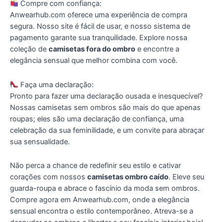
Compre com confiança:
Anwearhub.com oferece uma experiência de compra
segura. Nosso site é fácil de usar, e nosso sistema de
pagamento garante sua tranquilidade. Explore nossa
coleção de
camisetas fora do ombro
e encontre a
elegância sensual que melhor combina com você.
Faça uma declaração:
Pronto para fazer uma declaração ousada e inesquecível?
Nossas camisetas sem ombros são mais do que apenas
roupas; eles são uma declaração de confiança, uma
celebração da sua feminilidade, e um convite para abraçar
sua sensualidade.
Não perca a chance de redefinir seu estilo e cativar
corações com nossos
camisetas ombro caído
. Eleve seu
guarda-roupa e abrace o fascínio da moda sem ombros.
Compre agora em Anwearhub.com, onde a elegância
sensual encontra o estilo contemporâneo. Atreva-se a