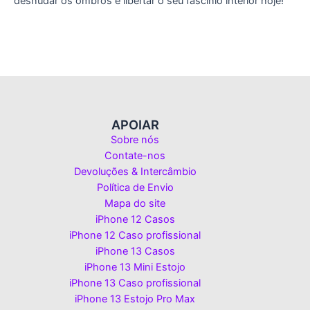
desnudar os ombros e libertar o seu fascínio interior hoje!
APOIAR
Sobre nós
Contate-nos
Devoluções & Intercâmbio
Política de Envio
Mapa do site
iPhone 12 Casos
iPhone 12 Caso profissional
iPhone 13 Casos
iPhone 13 Mini Estojo
iPhone 13 Caso profissional
iPhone 13 Estojo Pro Max