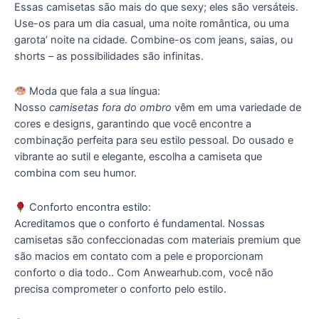
Essas camisetas são mais do que sexy; eles são versáteis.
Use-os para um dia casual, uma noite romântica, ou uma
garota’ noite na cidade. Combine-os com jeans, saias, ou
shorts – as possibilidades são infinitas.
Moda que fala a sua língua:
Nosso
camisetas fora do ombro
vêm em uma variedade de
cores e designs, garantindo que você encontre a
combinação perfeita para seu estilo pessoal. Do ousado e
vibrante ao sutil e elegante, escolha a camiseta que
combina com seu humor.
Conforto encontra estilo:
Acreditamos que o conforto é fundamental. Nossas
camisetas são confeccionadas com materiais premium que
são macios em contato com a pele e proporcionam
conforto o dia todo.. Com Anwearhub.com, você não
precisa comprometer o conforto pelo estilo.