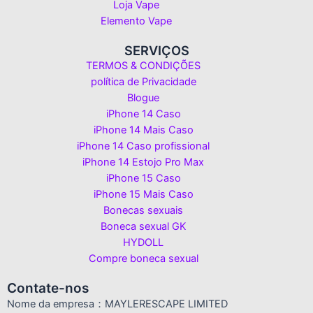
Loja Vape
Elemento Vape
SERVIÇOS
TERMOS & CONDIÇÕES
política de Privacidade
Blogue
iPhone 14 Caso
iPhone 14 Mais Caso
iPhone 14 Caso profissional
iPhone 14 Estojo Pro Max
iPhone 15 Caso
iPhone 15 Mais Caso
Bonecas sexuais
Boneca sexual GK
HYDOLL
Compre boneca sexual
Contate-nos
Nome da empresa：MAYLERESCAPE LIMITED