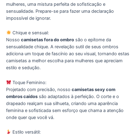
mulheres, uma mistura perfeita de sofisticação e
sensualidade. Prepare-se para fazer uma declaração
impossível de ignorar.
Chique e sensual:
Nosso
camisetas fora do ombro
são o epítome da
sensualidade chique. A revelação sutil de seus ombros
adiciona um toque de fascínio ao seu visual, tornando estas
camisetas a melhor escolha para mulheres que apreciam
estilo e sedução.
Toque Feminino:
Projetado com precisão, nosso
camisetas sexy com
ombros caídos
são adaptados à perfeição. O corte e o
drapeado realçam sua silhueta, criando uma aparência
feminina e sofisticada sem esforço que chama a atenção
onde quer que você vá.
Estilo versátil: