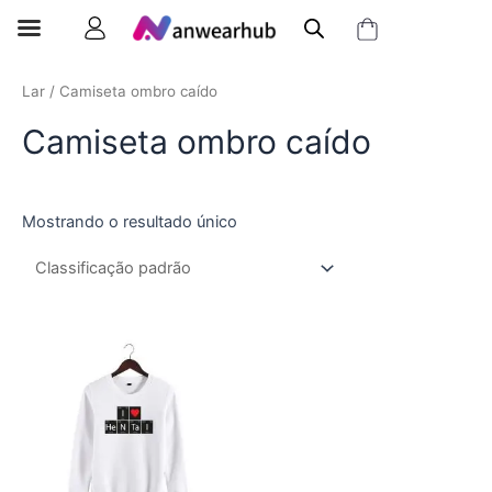
Lar
/ Camiseta ombro caído
Camiseta ombro caído
Mostrando o resultado único