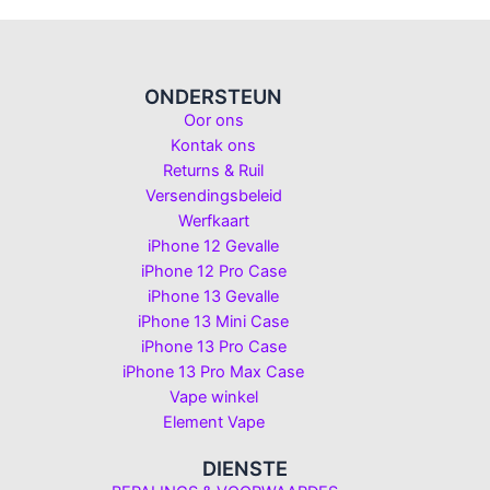
ONDERSTEUN
Oor ons
Kontak ons
Returns & Ruil
Versendingsbeleid
Werfkaart
iPhone 12 Gevalle
iPhone 12 Pro Case
iPhone 13 Gevalle
iPhone 13 Mini Case
iPhone 13 Pro Case
iPhone 13 Pro Max Case
Vape winkel
Element Vape
DIENSTE