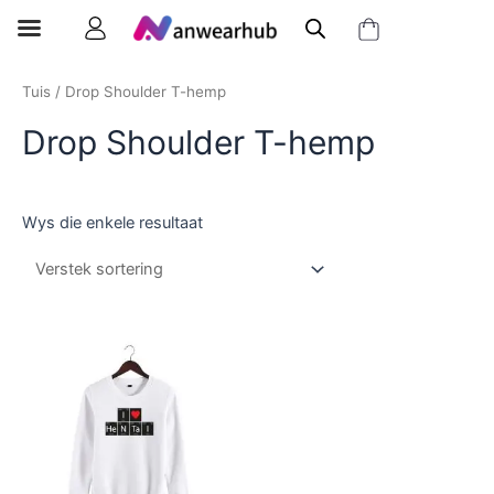
Tuis
/ Drop Shoulder T-hemp
Drop Shoulder T-hemp
Wys die enkele resultaat