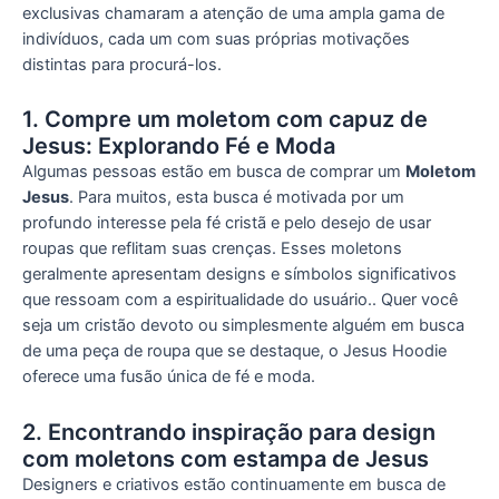
exclusivas chamaram a atenção de uma ampla gama de
indivíduos, cada um com suas próprias motivações
distintas para procurá-los.
1. Compre um moletom com capuz de
Jesus: Explorando Fé e Moda
Algumas pessoas estão em busca de comprar um
Moletom
Jesus
. Para muitos, esta busca é motivada por um
profundo interesse pela fé cristã e pelo desejo de usar
roupas que reflitam suas crenças. Esses moletons
geralmente apresentam designs e símbolos significativos
que ressoam com a espiritualidade do usuário.. Quer você
seja um cristão devoto ou simplesmente alguém em busca
de uma peça de roupa que se destaque, o Jesus Hoodie
oferece uma fusão única de fé e moda.
2. Encontrando inspiração para design
com moletons com estampa de Jesus
Designers e criativos estão continuamente em busca de