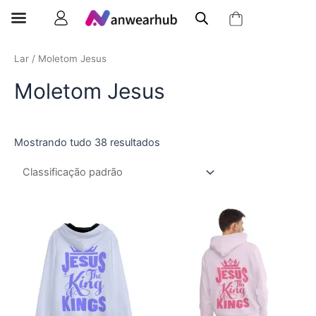
Lar
/ Moletom Jesus
Moletom Jesus
Mostrando tudo 38 resultados