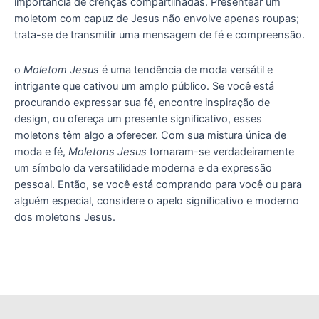
importância de crenças compartilhadas. Presentear um
moletom com capuz de Jesus não envolve apenas roupas;
trata-se de transmitir uma mensagem de fé e compreensão.
o
Moletom Jesus
é uma tendência de moda versátil e
intrigante que cativou um amplo público. Se você está
procurando expressar sua fé, encontre inspiração de
design, ou ofereça um presente significativo, esses
moletons têm algo a oferecer. Com sua mistura única de
moda e fé,
Moletons Jesus
tornaram-se verdadeiramente
um símbolo da versatilidade moderna e da expressão
pessoal. Então, se você está comprando para você ou para
alguém especial, considere o apelo significativo e moderno
dos moletons Jesus.