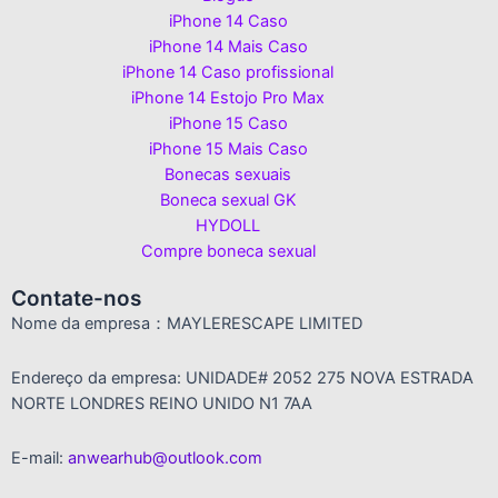
iPhone 14 Caso
iPhone 14 Mais Caso
iPhone 14 Caso profissional
iPhone 14 Estojo Pro Max
iPhone 15 Caso
iPhone 15 Mais Caso
Bonecas sexuais
Boneca sexual GK
HYDOLL
Compre boneca sexual
Contate-nos
Nome da empresa：MAYLERESCAPE LIMITED
Endereço da empresa: UNIDADE# 2052 275 NOVA ESTRADA
NORTE LONDRES REINO UNIDO N1 7AA
E-mail:
anwearhub@outlook.com