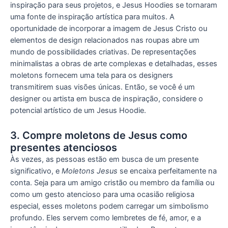
inspiração para seus projetos, e Jesus Hoodies se tornaram
uma fonte de inspiração artística para muitos. A
oportunidade de incorporar a imagem de Jesus Cristo ou
elementos de design relacionados nas roupas abre um
mundo de possibilidades criativas. De representações
minimalistas a obras de arte complexas e detalhadas, esses
moletons fornecem uma tela para os designers
transmitirem suas visões únicas. Então, se você é um
designer ou artista em busca de inspiração, considere o
potencial artístico de um Jesus Hoodie.
3. Compre moletons de Jesus como
presentes atenciosos
Às vezes, as pessoas estão em busca de um presente
significativo, e
Moletons Jesus
se encaixa perfeitamente na
conta. Seja para um amigo cristão ou membro da família ou
como um gesto atencioso para uma ocasião religiosa
especial, esses moletons podem carregar um simbolismo
profundo. Eles servem como lembretes de fé, amor, e a