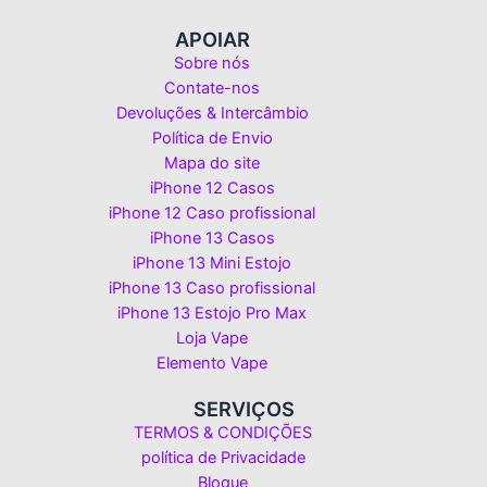
APOIAR
Sobre nós
Contate-nos
Devoluções & Intercâmbio
Política de Envio
Mapa do site
iPhone 12 Casos
iPhone 12 Caso profissional
iPhone 13 Casos
iPhone 13 Mini Estojo
iPhone 13 Caso profissional
iPhone 13 Estojo Pro Max
Loja Vape
Elemento Vape
SERVIÇOS
TERMOS & CONDIÇÕES
política de Privacidade
Blogue