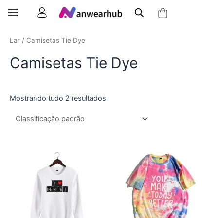
Lar
/ Camisetas Tie Dye
Camisetas Tie Dye
Mostrando tudo 2 resultados