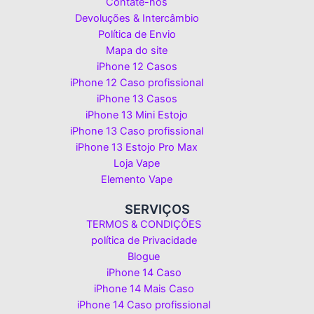
Contate-nos
Devoluções & Intercâmbio
Política de Envio
Mapa do site
iPhone 12 Casos
iPhone 12 Caso profissional
iPhone 13 Casos
iPhone 13 Mini Estojo
iPhone 13 Caso profissional
iPhone 13 Estojo Pro Max
Loja Vape
Elemento Vape
SERVIÇOS
TERMOS & CONDIÇÕES
política de Privacidade
Blogue
iPhone 14 Caso
iPhone 14 Mais Caso
iPhone 14 Caso profissional