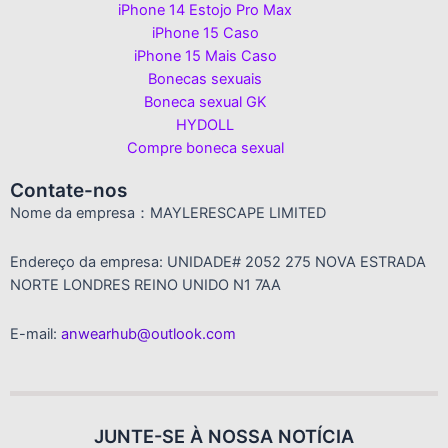
iPhone 14 Estojo Pro Max
iPhone 15 Caso
iPhone 15 Mais Caso
Bonecas sexuais
Boneca sexual GK
HYDOLL
Compre boneca sexual
Contate-nos
Nome da empresa：MAYLERESCAPE LIMITED
Endereço da empresa: UNIDADE# 2052 275 NOVA ESTRADA
NORTE LONDRES REINO UNIDO N1 7AA
E-mail:
anwearhub@outlook.com
JUNTE-SE À NOSSA NOTÍCIA