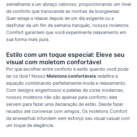
semelhante a um abraço caloroso, proporcionando um nível
de conforto que transcende as normas de loungewear.
Quer esteja a relaxar depois de um dia exigente ou a
desfrutar de um fim de semana tranquilo, nossos moletons
Comfort garantem que você experimente relaxamento em
sua forma mais pura.
Estilo com um toque especial: Eleve seu
visual com moletom confortável
Por que escolher entre conforto e estilo quando você pode
ter os dois? Nosso
Moletons confortáveis
redefina a
equação combinando perfeitamente moda e relaxamento.
Com designs engenhosos e paletas de cores modernas,
nossos moletons não são apenas para conforto; eles
servem para fazer uma declaração de estilo. Desde fazer
recados até conversar com amigos, Os moletons Comfort
da anwearhub infundem sem esforço seu visual casual com
um toque de elegância.