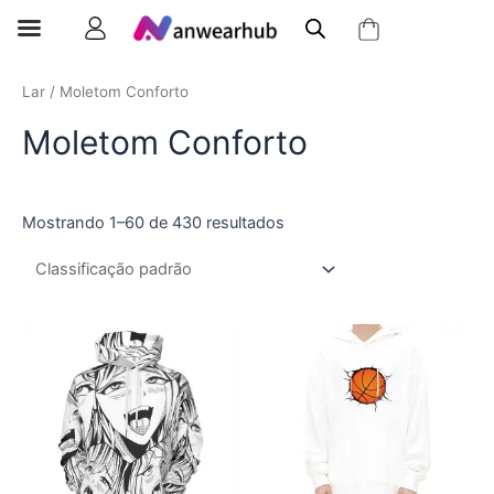
Lar
/ Moletom Conforto
Moletom Conforto
Mostrando 1–60 de 430 resultados