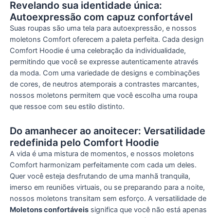
Revelando sua identidade única:
Autoexpressão com capuz confortável
Suas roupas são uma tela para autoexpressão, e nossos
moletons Comfort oferecem a paleta perfeita. Cada design
Comfort Hoodie é uma celebração da individualidade,
permitindo que você se expresse autenticamente através
da moda. Com uma variedade de designs e combinações
de cores, de neutros atemporais a contrastes marcantes,
nossos moletons permitem que você escolha uma roupa
que ressoe com seu estilo distinto.
Do amanhecer ao anoitecer: Versatilidade
redefinida pelo Comfort Hoodie
A vida é uma mistura de momentos, e nossos moletons
Comfort harmonizam perfeitamente com cada um deles.
Quer você esteja desfrutando de uma manhã tranquila,
imerso em reuniões virtuais, ou se preparando para a noite,
nossos moletons transitam sem esforço. A versatilidade de
Moletons confortáveis
significa que você não está apenas