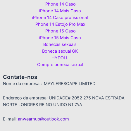
iPhone 14 Caso
iPhone 14 Mais Caso
iPhone 14 Caso profissional
iPhone 14 Estojo Pro Max
iPhone 15 Caso
iPhone 15 Mais Caso
Bonecas sexuais
Boneca sexual GK
HYDOLL
Compre boneca sexual
Contate-nos
Nome da empresa：MAYLERESCAPE LIMITED
Endereço da empresa: UNIDADE# 2052 275 NOVA ESTRADA
NORTE LONDRES REINO UNIDO N1 7AA
E-mail:
anwearhub@outlook.com