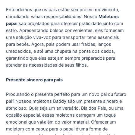
Entendemos que os pais estão sempre em movimento,
conciliando várias responsabilidades. Nosso
Moletons
papai
são projetados para oferecer praticidade junto com
estilo. Apresentando bolsos convenientes, eles fornecem
uma solução viva-voz para transportar itens essenciais
para bebês. Agora, pais podem usar fraldas, lenços
umedecidos, e até uma chupeta na ponta dos dedos,
garantindo que eles estejam sempre preparados para
atender às necessidades de seus filhos.
Presente sincero para pais
Procurando o presente perfeito para um novo pai ou futuro
pai? Nossos moletons Daddy são um presente sincero e
atencioso. Quer seja um aniversário, Dia dos Pais, ou uma
ocasião especial, esses moletons carregam um toque
emocional que vai além do valor material. Oferecer um
moletom com capuz para o papai é uma forma de