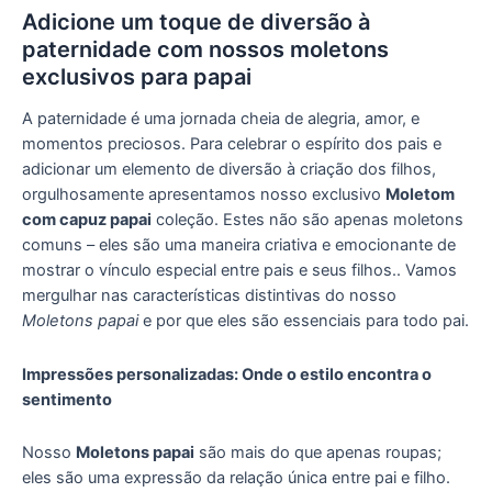
Adicione um toque de diversão à
paternidade com nossos moletons
exclusivos para papai
A paternidade é uma jornada cheia de alegria, amor, e
momentos preciosos. Para celebrar o espírito dos pais e
adicionar um elemento de diversão à criação dos filhos,
orgulhosamente apresentamos nosso exclusivo
Moletom
com capuz papai
coleção. Estes não são apenas moletons
comuns – eles são uma maneira criativa e emocionante de
mostrar o vínculo especial entre pais e seus filhos.. Vamos
mergulhar nas características distintivas do nosso
Moletons papai
e por que eles são essenciais para todo pai.
Impressões personalizadas: Onde o estilo encontra o
sentimento
Nosso
Moletons papai
são mais do que apenas roupas;
eles são uma expressão da relação única entre pai e filho.