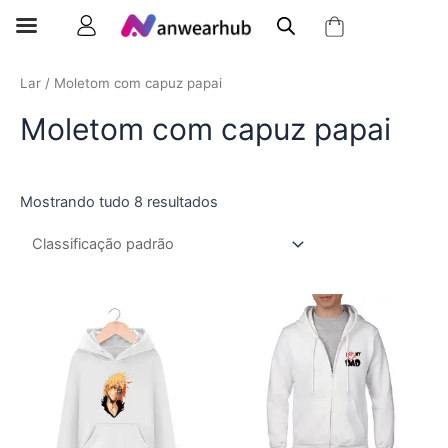
Lar
/ Moletom com capuz papai
Moletom com capuz papai
Mostrando tudo 8 resultados