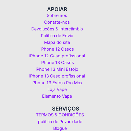
APOIAR
Sobre nós
Contate-nos
Devoluções & Intercâmbio
Política de Envio
Mapa do site
iPhone 12 Casos
iPhone 12 Caso profissional
iPhone 13 Casos
iPhone 13 Mini Estojo
iPhone 13 Caso profissional
iPhone 13 Estojo Pro Max
Loja Vape
Elemento Vape
SERVIÇOS
TERMOS & CONDIÇÕES
política de Privacidade
Blogue