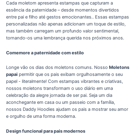
Cada moletom apresenta estampas que capturam a
essência da paternidade – desde momentos divertidos
entre pai e filho até gestos emocionantes.. Essas estampas
personalizadas não apenas adicionam um toque de estilo,
mas também carregam um profundo valor sentimental,
tornando-os uma lembrança querida nos próximos anos.
Comemore a paternidade com estilo
Longe vão os dias dos moletons comuns. Nosso
Moletons
papai
permitir que os pais exibam orgulhosamente o seu
papel - literalmente! Com estampas vibrantes e criativas,
nossos moletons transformam o uso diário em uma
celebração da alegre jornada de ser pai. Seja um dia
aconchegante em casa ou um passeio com a família,
nossos Daddy Hoodies ajudam os pais a mostrar seu amor
e orgulho de uma forma moderna.
Design funcional para pais modernos