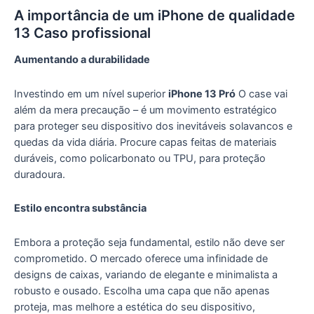
A importância de um iPhone de qualidade
13 Caso profissional
Aumentando a durabilidade
Investindo em um nível superior
iPhone 13 Pró
O case vai
além da mera precaução – é um movimento estratégico
para proteger seu dispositivo dos inevitáveis ​​solavancos e
quedas da vida diária. Procure capas feitas de materiais
duráveis, como policarbonato ou TPU, para proteção
duradoura.
Estilo encontra substância
Embora a proteção seja fundamental, estilo não deve ser
comprometido. O mercado oferece uma infinidade de
designs de caixas, variando de elegante e minimalista a
robusto e ousado. Escolha uma capa que não apenas
proteja, mas melhore a estética do seu dispositivo,