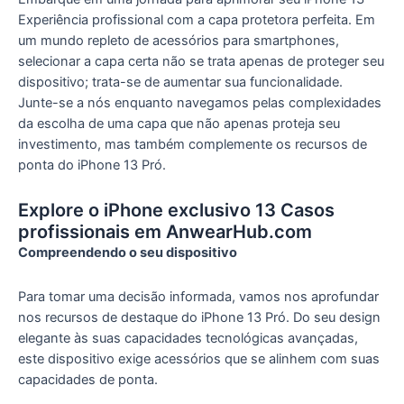
Experiência profissional com a capa protetora perfeita. Em
um mundo repleto de acessórios para smartphones,
selecionar a capa certa não se trata apenas de proteger seu
dispositivo; trata-se de aumentar sua funcionalidade.
Junte-se a nós enquanto navegamos pelas complexidades
da escolha de uma capa que não apenas proteja seu
investimento, mas também complemente os recursos de
ponta do iPhone 13 Pró.
Explore o iPhone exclusivo 13 Casos
profissionais em AnwearHub.com
Compreendendo o seu dispositivo
Para tomar uma decisão informada, vamos nos aprofundar
nos recursos de destaque do iPhone 13 Pró. Do seu design
elegante às suas capacidades tecnológicas avançadas,
este dispositivo exige acessórios que se alinhem com suas
capacidades de ponta.