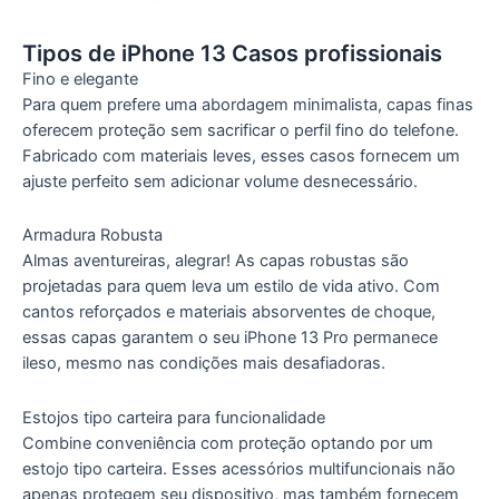
Tipos de iPhone 13 Casos profissionais
Fino e elegante
Para quem prefere uma abordagem minimalista, capas finas
oferecem proteção sem sacrificar o perfil fino do telefone.
Fabricado com materiais leves, esses casos fornecem um
ajuste perfeito sem adicionar volume desnecessário.
Armadura Robusta
Almas aventureiras, alegrar! As capas robustas são
projetadas para quem leva um estilo de vida ativo. Com
cantos reforçados e materiais absorventes de choque,
essas capas garantem o seu iPhone 13 Pro permanece
ileso, mesmo nas condições mais desafiadoras.
Estojos tipo carteira para funcionalidade
Combine conveniência com proteção optando por um
estojo tipo carteira. Esses acessórios multifuncionais não
apenas protegem seu dispositivo, mas também fornecem