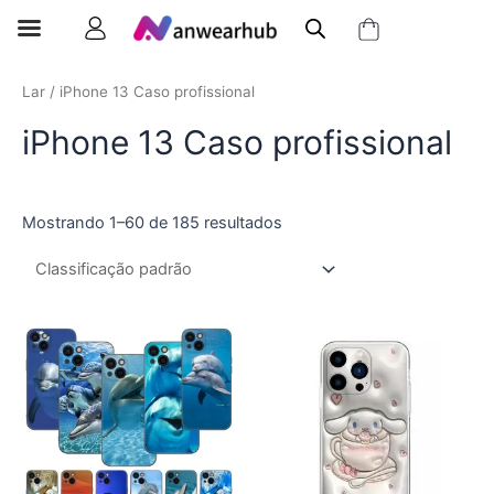
Lar
/ iPhone 13 Caso profissional
iPhone 13 Caso profissional
Mostrando 1–60 de 185 resultados