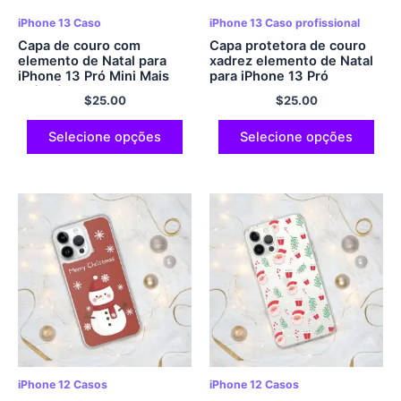
iPhone 13 Caso
iPhone 13 Caso profissional
Capa de couro com
Capa protetora de couro
elemento de Natal para
xadrez elemento de Natal
iPhone 13 Pró Mini Mais
para iPhone 13 Pró
Pró Máx.
$
25.00
$
25.00
Selecione opções
Selecione opções
iPhone 12 Casos
iPhone 12 Casos