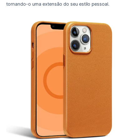
tornando-o uma extensão do seu estilo pessoal.