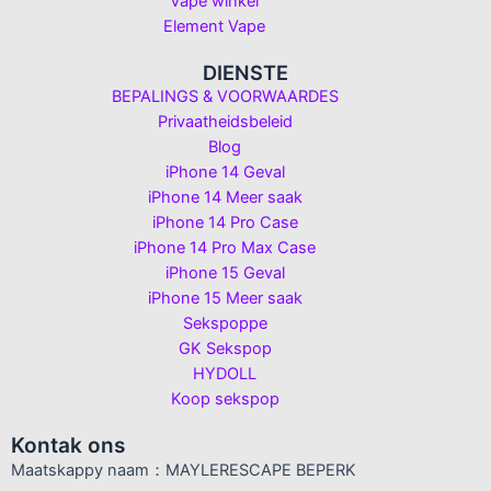
Vape winkel
Element Vape
DIENSTE
BEPALINGS & VOORWAARDES
Privaatheidsbeleid
Blog
iPhone 14 Geval
iPhone 14 Meer saak
iPhone 14 Pro Case
iPhone 14 Pro Max Case
iPhone 15 Geval
iPhone 15 Meer saak
Sekspoppe
GK Sekspop
HYDOLL
Koop sekspop
Kontak ons
Maatskappy naam：MAYLERESCAPE BEPERK