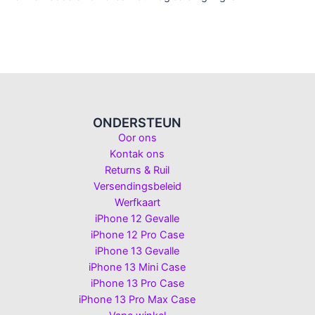
ONDERSTEUN
Oor ons
Kontak ons
Returns & Ruil
Versendingsbeleid
Werfkaart
iPhone 12 Gevalle
iPhone 12 Pro Case
iPhone 13 Gevalle
iPhone 13 Mini Case
iPhone 13 Pro Case
iPhone 13 Pro Max Case