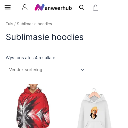
Tuis
/ Sublimasie hoodies
Sublimasie hoodies
Wys tans alles 4 resultate