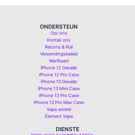
ONDERSTEUN
Oor ons
Kontak ons
Returns & Ruil
Versendingsbeleid
Werfkaart
iPhone 12 Gevalle
iPhone 12 Pro Case
iPhone 13 Gevalle
iPhone 13 Mini Case
iPhone 13 Pro Case
iPhone 13 Pro Max Case
Vape winkel
Element Vape
DIENSTE