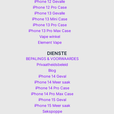
iPhone 12 Gevalle
iPhone 12 Pro Case
iPhone 13 Gevalle
iPhone 13 Mini Case
iPhone 13 Pro Case
iPhone 13 Pro Max Case
Vape winkel
Element Vape
DIENSTE
BEPALINGS & VOORWAARDES
Privaatheidsbeleid
Blog
iPhone 14 Geval
iPhone 14 Meer saak
iPhone 14 Pro Case
iPhone 14 Pro Max Case
iPhone 15 Geval
iPhone 15 Meer saak
Sekspoppe