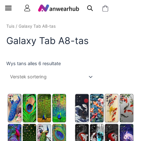
Tuis
/ Galaxy Tab A8-tas
Galaxy Tab A8-tas
Wys tans alles 6 resultate