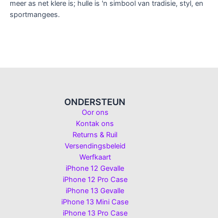
meer as net klere is; hulle is 'n simbool van tradisie, styl, en
sportmangees.
ONDERSTEUN
Oor ons
Kontak ons
Returns & Ruil
Versendingsbeleid
Werfkaart
iPhone 12 Gevalle
iPhone 12 Pro Case
iPhone 13 Gevalle
iPhone 13 Mini Case
iPhone 13 Pro Case