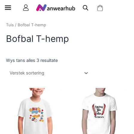
Tuis
/ Bofbal T-hemp
Bofbal T-hemp
Wys tans alles 3 resultate