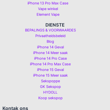
iPhone 13 Pro Max Case
Vape winkel
Element Vape
DIENSTE
BEPALINGS & VOORWAARDES
Privaatheidsbeleid
Blog
iPhone 14 Geval
iPhone 14 Meer saak
iPhone 14 Pro Case
iPhone 14 Pro Max Case
iPhone 15 Geval
iPhone 15 Meer saak
Sekspoppe
GK Sekspop
HYDOLL
Koop sekspop
Kontak ons