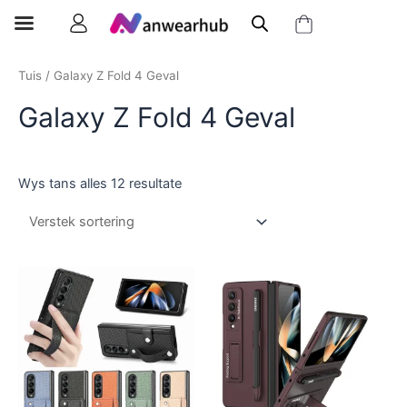
Tuis
/ Galaxy Z Fold 4 Geval
Galaxy Z Fold 4 Geval
Wys tans alles 12 resultate