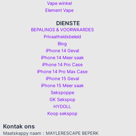
Vape winkel
Element Vape
DIENSTE
BEPALINGS & VOORWAARDES
Privaatheidsbeleid
Blog
iPhone 14 Geval
iPhone 14 Meer saak
iPhone 14 Pro Case
iPhone 14 Pro Max Case
iPhone 15 Geval
iPhone 15 Meer saak
Sekspoppe
GK Sekspop
HYDOLL
Koop sekspop
Kontak ons
Maatskappy naam：MAYLERESCAPE BEPERK