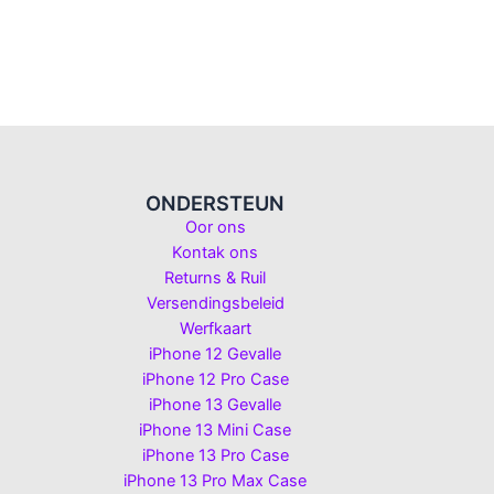
ONDERSTEUN
Oor ons
Kontak ons
Returns & Ruil
Versendingsbeleid
Werfkaart
iPhone 12 Gevalle
iPhone 12 Pro Case
iPhone 13 Gevalle
iPhone 13 Mini Case
iPhone 13 Pro Case
iPhone 13 Pro Max Case