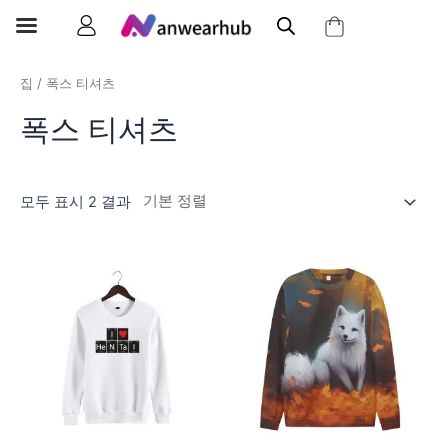
집
/ 폭스 티셔츠
폭스 티셔츠
모두 표시 2 결과