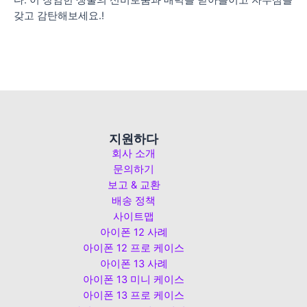
갖고 감탄해보세요.!
지원하다
회사 소개
문의하기
보고 & 교환
배송 정책
사이트맵
아이폰 12 사례
아이폰 12 프로 케이스
아이폰 13 사례
아이폰 13 미니 케이스
아이폰 13 프로 케이스