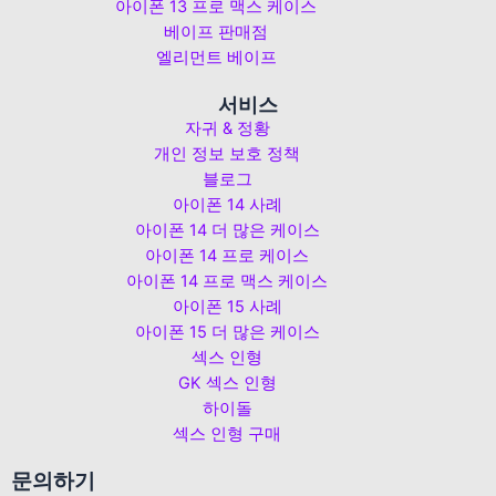
아이폰 13 프로 맥스 케이스
베이프 판매점
엘리먼트 베이프
서비스
자귀 & 정황
개인 정보 보호 정책
블로그
아이폰 14 사례
아이폰 14 더 많은 케이스
아이폰 14 프로 케이스
아이폰 14 프로 맥스 케이스
아이폰 15 사례
아이폰 15 더 많은 케이스
섹스 인형
GK 섹스 인형
하이돌
섹스 인형 구매
문의하기