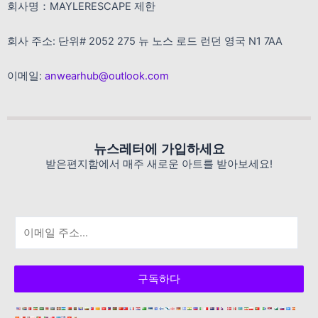
회사명：MAYLERESCAPE 제한
회사 주소: 단위# 2052 275 뉴 노스 로드 런던 영국 N1 7AA
이메일:
anwearhub@outlook.com
뉴스레터에 가입하세요
받은편지함에서 매주 새로운 아트를 받아보세요!
이
메
일
*
구독하다