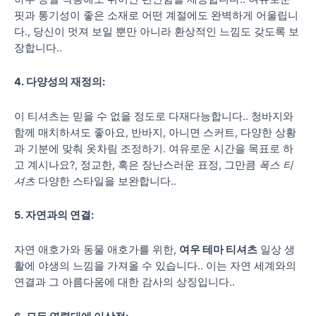
핏과 통기성이 좋은 소재로 어떤 계절에도 완벽하게 어울립니
다., 당신이 멋져 보일 뿐만 아니라 환상적인 느낌도 갖도록 보
장합니다..
4. 다양성의 재정의:
이 티셔츠는 믿을 수 없을 정도로 다재다능합니다.. 청바지와
함께 매치하셔도 좋아요, 반바지, 아니면 스커트, 다양한 상황
과 기분에 맞춰 옷차림 조정하기. 여유로운 시간을 목표로 하
고 계시나요?, 정교한, 혹은 장난스러운 표정, 그만큼
폭스 티
셔츠
다양한 스타일을 보완합니다..
5. 자연과의 연결:
자연 애호가와 동물 애호가를 위한,
여우 테마 티셔츠
일상 생
활에 야생의 느낌을 가져올 수 있습니다.. 이는 자연 세계와의
연결과 그 아름다움에 대한 감사의 상징입니다..