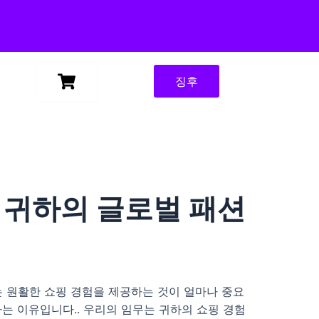
징후
 – 귀하의 글로벌 패션
리는 원활한 쇼핑 경험을 제공하는 것이 얼마나 중요
하는 이유입니다.. 우리의 임무는 귀하의 쇼핑 경험