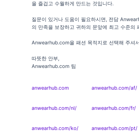
을 즐겁고 수월하게 만드는 것입니다.
질문이 있거나 도움이 필요하시면, 전담 Anwea
의 만족을 보장하고 귀하의 문앞에 최고 수준의 
Anwearhub.com을 패션 목적지로 선택해 
따뜻한 안부,
Anwearhub.com 팀
anwearhub.com
anwearhub.com/af/
anwearhub.com/nl/
anwearhub.com/fr/
anwearhub.com/ko/
anwearhub.com/pt/