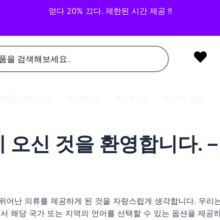
얻다 20% 끄다. 제한된 시간 제공 !!
휴대폰 케이스
티셔츠
후드티
레이저 제모
m에 오신 것을 환영합니다.
객에게 뛰어난 의류를 제공하게 된 것을 자랑스럽게 생각합니다. 우
에서 해당 국가 또는 지역의 언어를 선택할 수 있는 옵션을 제공