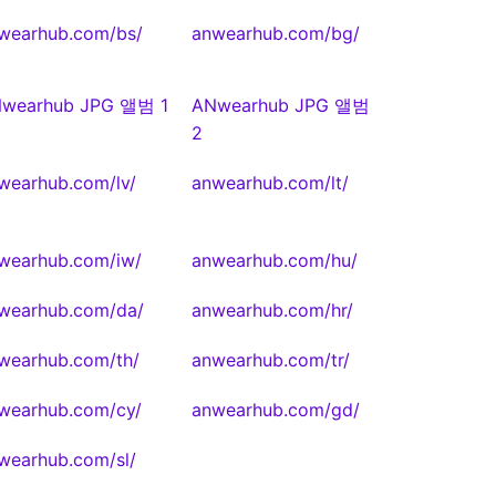
wearhub.com/bs/
anwearhub.com/bg/
wearhub JPG 앨범 1
ANwearhub JPG 앨범
2
wearhub.com/lv/
anwearhub.com/lt/
wearhub.com/iw/
anwearhub.com/hu/
wearhub.com/da/
anwearhub.com/hr/
wearhub.com/th/
anwearhub.com/tr/
wearhub.com/cy/
anwearhub.com/gd/
wearhub.com/sl/