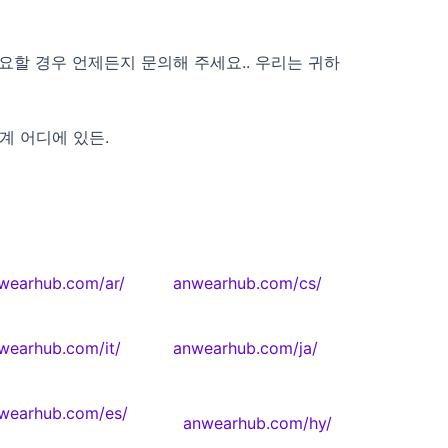
필요할 경우 언제든지 문의해 주세요.. 우리는 귀하
계 어디에 있든.
wearhub.com/ar/
anwearhub.com/cs/
wearhub.com/it/
anwearhub.com/ja/
wearhub.com/es/
anwearhub.com/hy/