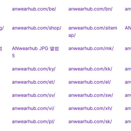
anwearhub.com/be/
anwearhub.com/bn/
an
g/
anwearhub.com/shop/
anwearhub.com/sitem
AN
ap/
범
ANwearhub JPG 앨범
anwearhub.com/mk/
an
5
anwearhub.com/ky/
anwearhub.com/kk/
an
anwearhub.com/et/
anwearhub.com/el/
an
anwearhub.com/sv/
anwearhub.com/sw/
an
anwearhub.com/vi/
anwearhub.com/xh/
an
anwearhub.com/pl/
anwearhub.com/sk/
an