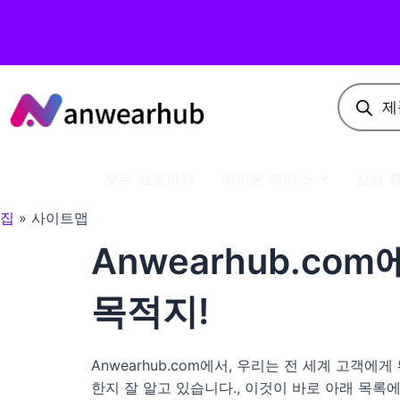
모두 쇼핑하기
아이폰 케이스
삼성 
집
사이트맵
Anwearhub.co
목적지!
Anwearhub.com에서, 우리는 전 세계 고
한지 잘 알고 있습니다., 이것이 바로 아래 목록