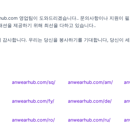
rhub.com 영업팀이 도와드리겠습니다.. 문의사항이나 지원이 
패션을 제공하기 위해 최선을 다하고 있습니다..
주셔서 감사합니다. 우리는 당신을 봉사하기를 기대합니다, 당신이 세
anwearhub.com/sq/
anwearhub.com/am/
an
anwearhub.com/fy/
anwearhub.com/de/
an
anwearhub.com/ro/
anwearhub.com/ru/
an