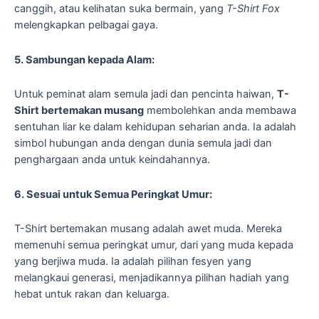
canggih, atau kelihatan suka bermain, yang
T-Shirt Fox
melengkapkan pelbagai gaya.
5. Sambungan kepada Alam:
Untuk peminat alam semula jadi dan pencinta haiwan,
T-
Shirt bertemakan musang
membolehkan anda membawa
sentuhan liar ke dalam kehidupan seharian anda. Ia adalah
simbol hubungan anda dengan dunia semula jadi dan
penghargaan anda untuk keindahannya.
6. Sesuai untuk Semua Peringkat Umur:
T-Shirt bertemakan musang adalah awet muda. Mereka
memenuhi semua peringkat umur, dari yang muda kepada
yang berjiwa muda. Ia adalah pilihan fesyen yang
melangkaui generasi, menjadikannya pilihan hadiah yang
hebat untuk rakan dan keluarga.