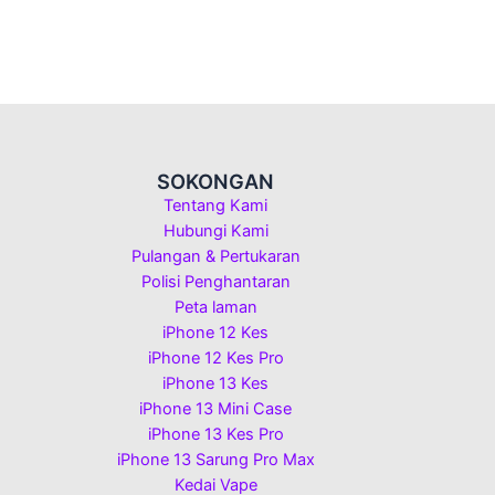
SOKONGAN
Tentang Kami
Hubungi Kami
Pulangan & Pertukaran
Polisi Penghantaran
Peta laman
iPhone 12 Kes
iPhone 12 Kes Pro
iPhone 13 Kes
iPhone 13 Mini Case
iPhone 13 Kes Pro
iPhone 13 Sarung Pro Max
Kedai Vape