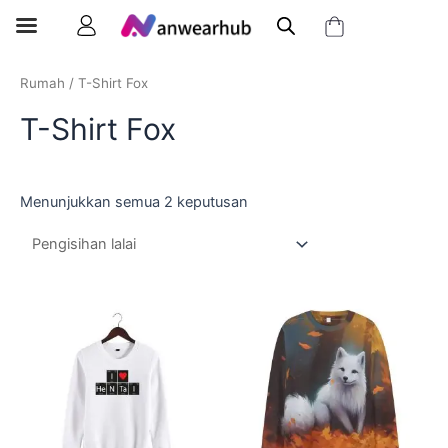
Rumah
/ T-Shirt Fox
T-Shirt Fox
Menunjukkan semua 2 keputusan