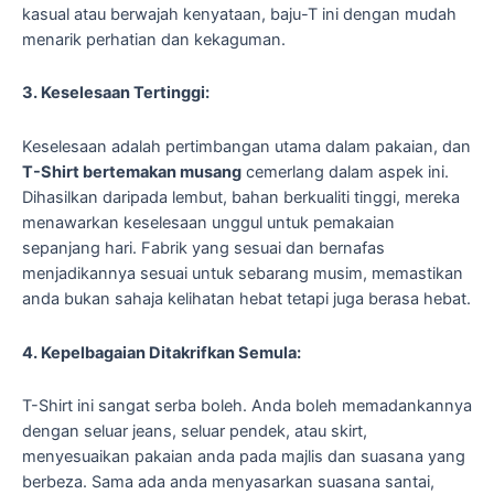
kasual atau berwajah kenyataan, baju-T ini dengan mudah
menarik perhatian dan kekaguman.
3. Keselesaan Tertinggi:
Keselesaan adalah pertimbangan utama dalam pakaian, dan
T-Shirt bertemakan musang
cemerlang dalam aspek ini.
Dihasilkan daripada lembut, bahan berkualiti tinggi, mereka
menawarkan keselesaan unggul untuk pemakaian
sepanjang hari. Fabrik yang sesuai dan bernafas
menjadikannya sesuai untuk sebarang musim, memastikan
anda bukan sahaja kelihatan hebat tetapi juga berasa hebat.
4. Kepelbagaian Ditakrifkan Semula:
T-Shirt ini sangat serba boleh. Anda boleh memadankannya
dengan seluar jeans, seluar pendek, atau skirt,
menyesuaikan pakaian anda pada majlis dan suasana yang
berbeza. Sama ada anda menyasarkan suasana santai,