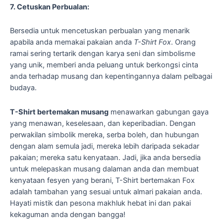
7. Cetuskan Perbualan:
Bersedia untuk mencetuskan perbualan yang menarik
apabila anda memakai pakaian anda
T-Shirt Fox
. Orang
ramai sering tertarik dengan karya seni dan simbolisme
yang unik, memberi anda peluang untuk berkongsi cinta
anda terhadap musang dan kepentingannya dalam pelbagai
budaya.
T-Shirt bertemakan musang
menawarkan gabungan gaya
yang menawan, keselesaan, dan keperibadian. Dengan
perwakilan simbolik mereka, serba boleh, dan hubungan
dengan alam semula jadi, mereka lebih daripada sekadar
pakaian; mereka satu kenyataan. Jadi, jika anda bersedia
untuk melepaskan musang dalaman anda dan membuat
kenyataan fesyen yang berani, T-Shirt bertemakan Fox
adalah tambahan yang sesuai untuk almari pakaian anda.
Hayati mistik dan pesona makhluk hebat ini dan pakai
kekaguman anda dengan bangga!