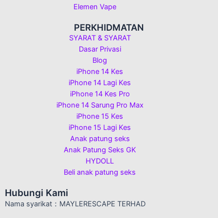
Elemen Vape
PERKHIDMATAN
SYARAT & SYARAT
Dasar Privasi
Blog
iPhone 14 Kes
iPhone 14 Lagi Kes
iPhone 14 Kes Pro
iPhone 14 Sarung Pro Max
iPhone 15 Kes
iPhone 15 Lagi Kes
Anak patung seks
Anak Patung Seks GK
HYDOLL
Beli anak patung seks
Hubungi Kami
Nama syarikat：MAYLERESCAPE TERHAD