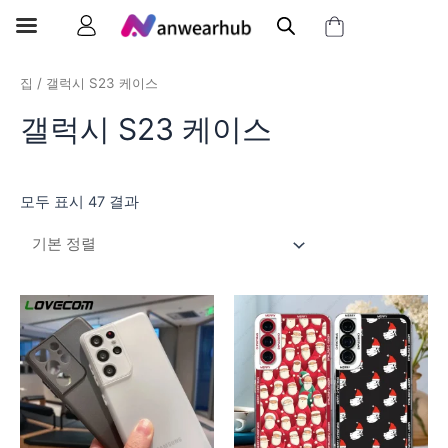
집
/ 갤럭시 S23 케이스
갤럭시 S23 케이스
모두 표시 47 결과