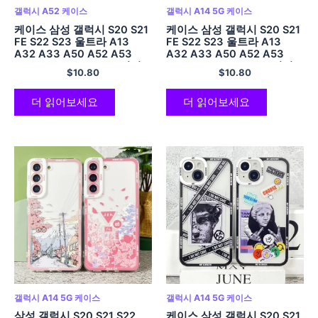
갤럭시 A52 케이스
갤럭시 A14 5G 케이스
케이스 삼성 갤럭시 S20 S21
케이스 삼성 갤럭시 S20 S21
FE S22 S23 울트라 A13
FE S22 S23 울트라 A13
A32 A33 A50 A52 A53
A32 A33 A50 A52 A53
A73 A54 A14 소프트 커버
A73 A54 A14 소프트 커버
$
10.80
$
10.80
메리 크리스마스
해골 장미 나비
더 읽어보세요
더 읽어보세요
갤럭시 A14 5G 케이스
갤럭시 A14 5G 케이스
삼성 갤럭시 S20 S21 S22
케이스 삼성 갤럭시 S20 S21