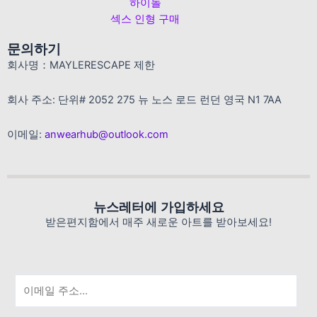
하이돌
섹스 인형 구매
문의하기
회사명：MAYLERESCAPE 제한
회사 주소: 단위# 2052 275 뉴 노스 로드 런던 영국 N1 7AA
이메일:
anwearhub@outlook.com
뉴스레터에 가입하세요
받은편지함에서 매주 새로운 아트를 받아보세요!
이
메
일