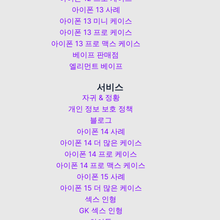
아이폰 13 사례
아이폰 13 미니 케이스
아이폰 13 프로 케이스
아이폰 13 프로 맥스 케이스
베이프 판매점
엘리먼트 베이프
서비스
자귀 & 정황
개인 정보 보호 정책
블로그
아이폰 14 사례
아이폰 14 더 많은 케이스
아이폰 14 프로 케이스
아이폰 14 프로 맥스 케이스
아이폰 15 사례
아이폰 15 더 많은 케이스
섹스 인형
GK 섹스 인형