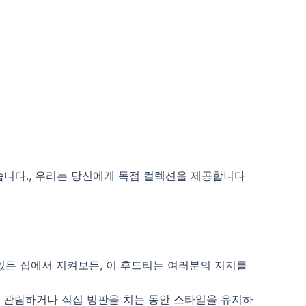
없습니다., 우리는 당신에게 독점 컬렉션을 제공합니다
 있든 집에서 지켜보든, 이 후드티는 여러분의 지지를
기를 관람하거나 직접 빙판을 치는 동안 스타일을 유지하