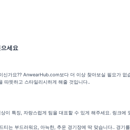
 얻으세요
신가요?? AnwearHub.com보다 더 이상 찾아보실 필요가 
을 따뜻하고 스타일리시하게 해줄 것입니다..
상이 특징, 자랑스럽게 팀을 대표할 수 있게 해주세요. 링크에
후드티는 부드러워요, 아늑한, 추운 경기장에 딱 맞습니다.. 경