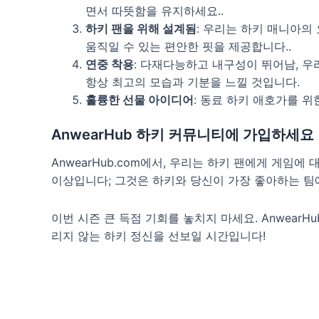
면서 따뜻함을 유지하세요..
하키 팬을 위해 설계됨
: 우리는 하키 매니아의
움직일 수 있는 편안한 핏을 제공합니다..
연중 착용
: 다재다능하고 내구성이 뛰어남, 
항상 최고의 모습과 기분을 느낄 것입니다.
훌륭한 선물 아이디어
: 동료 하키 애호가를 
AnwearHub 하키 커뮤니티에 가입하세요
AnwearHub.com에서, 우리는 하키 팬에게 게임
이상입니다; 그것은 하키와 당신이 가장 좋아하는 팀
이번 시즌 큰 득점 기회를 놓치지 마세요. Anwear
리지 않는 하키 정신을 선보일 시간입니다!