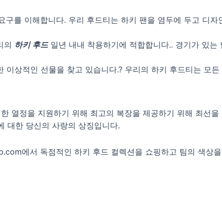
 요구를 이해합니다. 우리 후드티는 하키 팬을 염두에 두고 디자
우리의
하키 후드
일년 내내 착용하기에 적합합니다.. 경기가 있는 
위한 이상적인 선물을 찾고 있습니다.? 우리의 하키 후드티는 모든
에 대한 열정을 지원하기 위해 최고의 복장을 제공하기 위해 최선을
에 대한 당신의 사랑의 상징입니다.
Hub.com에서 독점적인 하키 후드 컬렉션을 쇼핑하고 팀의 색상