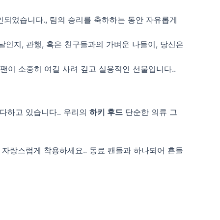
인되었습니다., 팀의 승리를 축하하는 동안 자유롭게
날인지, 관행, 혹은 친구들과의 가벼운 나들이, 당신은
 팬이 소중히 여길 사려 깊고 실용적인 선물입니다..
 다하고 있습니다.. 우리의
하키 후드
단순한 의류 그
을 자랑스럽게 착용하세요.. 동료 팬들과 하나되어 흔들