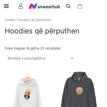
Shtëpi
/ Hoodies që përputhen
Hoodies që përputhen
Duke treguar të gjitha 25 rezultatet