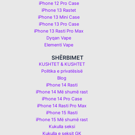
iPhone 12 Pro Case
iPhone 13 Rastet
iPhone 13 Mini Case
iPhone 13 Pro Case
iPhone 13 Rasti Pro Max
Dyqan Vape
Elementi Vape
SHËRBIMET
KUSHTET & KUSHTET
Politika e privatësisë
Blog
iPhone 14 Rasti
iPhone 14 Më shumë rast
iPhone 14 Pro Case
iPhone 14 Rasti Pro Max
iPhone 15 Rasti
iPhone 15 Më shumë rast
Kukulla seksi
Kukulla e seksit GK