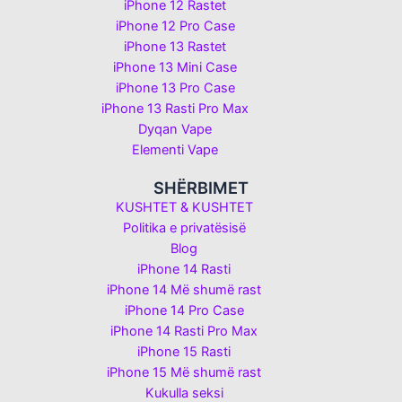
iPhone 12 Rastet
iPhone 12 Pro Case
iPhone 13 Rastet
iPhone 13 Mini Case
iPhone 13 Pro Case
iPhone 13 Rasti Pro Max
Dyqan Vape
Elementi Vape
SHËRBIMET
KUSHTET & KUSHTET
Politika e privatësisë
Blog
iPhone 14 Rasti
iPhone 14 Më shumë rast
iPhone 14 Pro Case
iPhone 14 Rasti Pro Max
iPhone 15 Rasti
iPhone 15 Më shumë rast
Kukulla seksi