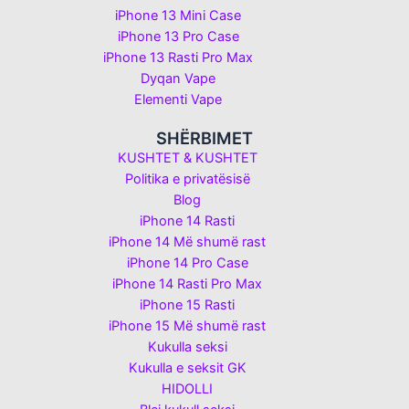
iPhone 13 Mini Case
iPhone 13 Pro Case
iPhone 13 Rasti Pro Max
Dyqan Vape
Elementi Vape
SHËRBIMET
KUSHTET & KUSHTET
Politika e privatësisë
Blog
iPhone 14 Rasti
iPhone 14 Më shumë rast
iPhone 14 Pro Case
iPhone 14 Rasti Pro Max
iPhone 15 Rasti
iPhone 15 Më shumë rast
Kukulla seksi
Kukulla e seksit GK
HIDOLLI