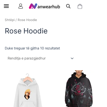
Shtëpi
/ Rose Hoodie
Rose Hoodie
Duke treguar të gjitha 10 rezultatet