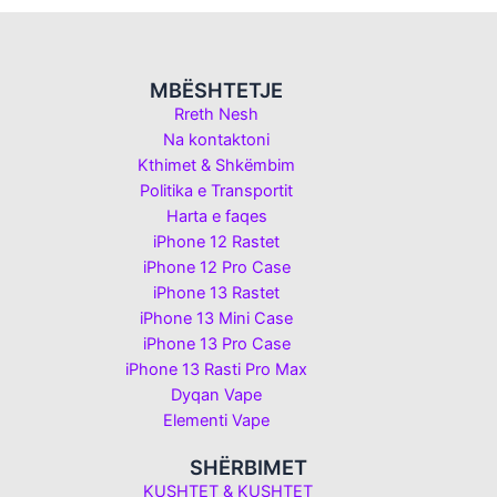
MBËSHTETJE
Rreth Nesh
Na kontaktoni
Kthimet & Shkëmbim
Politika e Transportit
Harta e faqes
iPhone 12 Rastet
iPhone 12 Pro Case
iPhone 13 Rastet
iPhone 13 Mini Case
iPhone 13 Pro Case
iPhone 13 Rasti Pro Max
Dyqan Vape
Elementi Vape
SHËRBIMET
KUSHTET & KUSHTET