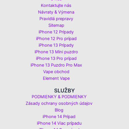
Kontaktujte nás
Návraty & Výmena
Pravidlá prepravy
Sitemap
iPhone 12 Prípady
iPhone 12 Pro prípad
iPhone 13 Prípady
iPhone 13 Mini puzdro
iPhone 13 Pro prípad
iPhone 13 Puzdro Pro Max
Vape obchod
Element Vape
SLUŽBY
PODMIENKY & PODMIENKY
Zásady ochrany osobných údajov
Blog
iPhone 14 Prípad
iPhone 14 Viac prípadu