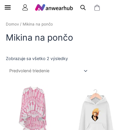
Domov
/ Mikina na pončo
Mikina na pončo
Zobrazuje sa všetko 2 výsledky