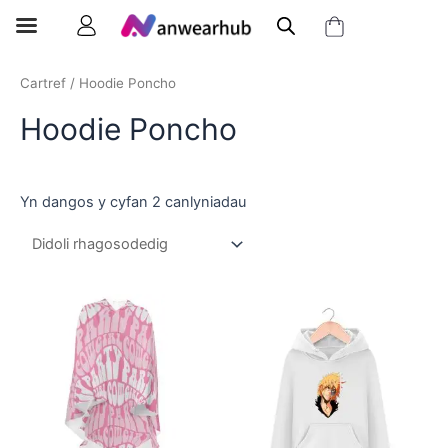
Cartref
/ Hoodie Poncho
Hoodie Poncho
Yn dangos y cyfan 2 canlyniadau