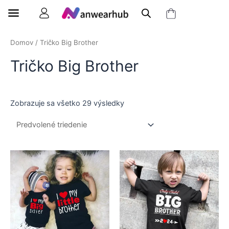
Domov
/ Tričko Big Brother
Tričko Big Brother
Zobrazuje sa všetko 29 výsledky