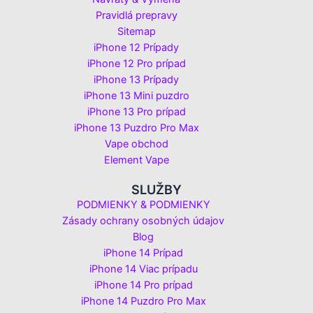
Pravidlá prepravy
Sitemap
iPhone 12 Prípady
iPhone 12 Pro prípad
iPhone 13 Prípady
iPhone 13 Mini puzdro
iPhone 13 Pro prípad
iPhone 13 Puzdro Pro Max
Vape obchod
Element Vape
SLUŽBY
PODMIENKY & PODMIENKY
Zásady ochrany osobných údajov
Blog
iPhone 14 Prípad
iPhone 14 Viac prípadu
iPhone 14 Pro prípad
iPhone 14 Puzdro Pro Max