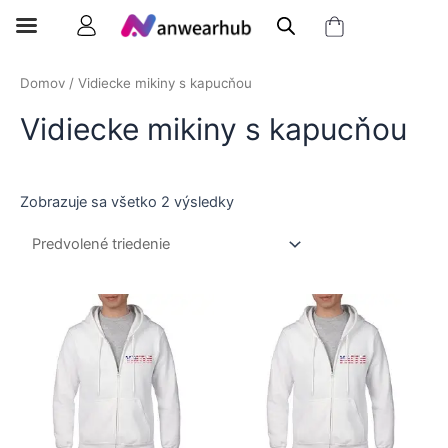
Domov
/ Vidiecke mikiny s kapucňou
Vidiecke mikiny s kapucňou
Zobrazuje sa všetko 2 výsledky