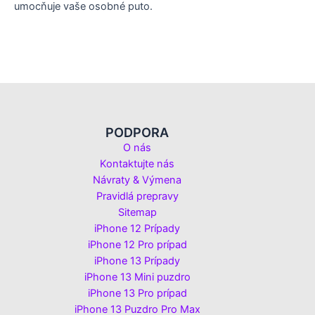
umocňuje vaše osobné puto.
PODPORA
O nás
Kontaktujte nás
Návraty & Výmena
Pravidlá prepravy
Sitemap
iPhone 12 Prípady
iPhone 12 Pro prípad
iPhone 13 Prípady
iPhone 13 Mini puzdro
iPhone 13 Pro prípad
iPhone 13 Puzdro Pro Max