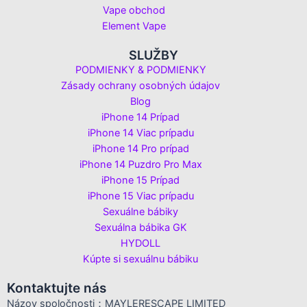
Vape obchod
Element Vape
SLUŽBY
PODMIENKY & PODMIENKY
Zásady ochrany osobných údajov
Blog
iPhone 14 Prípad
iPhone 14 Viac prípadu
iPhone 14 Pro prípad
iPhone 14 Puzdro Pro Max
iPhone 15 Prípad
iPhone 15 Viac prípadu
Sexuálne bábiky
Sexuálna bábika GK
HYDOLL
Kúpte si sexuálnu bábiku
Kontaktujte nás
Názov spoločnosti：MAYLERESCAPE LIMITED