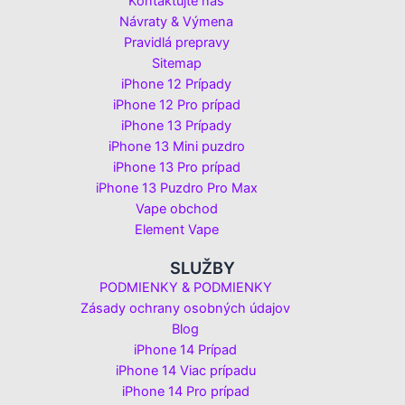
Kontaktujte nás
Návraty & Výmena
Pravidlá prepravy
Sitemap
iPhone 12 Prípady
iPhone 12 Pro prípad
iPhone 13 Prípady
iPhone 13 Mini puzdro
iPhone 13 Pro prípad
iPhone 13 Puzdro Pro Max
Vape obchod
Element Vape
SLUŽBY
PODMIENKY & PODMIENKY
Zásady ochrany osobných údajov
Blog
iPhone 14 Prípad
iPhone 14 Viac prípadu
iPhone 14 Pro prípad