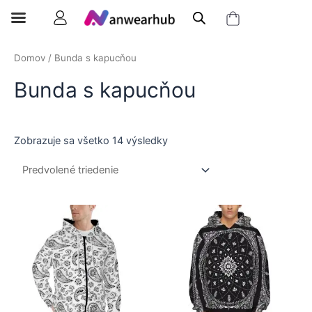
Domov
/ Bunda s kapucňou
Bunda s kapucňou
Zobrazuje sa všetko 14 výsledky