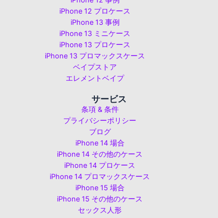
iPhone 12 事例
iPhone 12 プロケース
iPhone 13 事例
iPhone 13 ミニケース
iPhone 13 プロケース
iPhone 13 プロマックスケース
ベイプストア
エレメントベイプ
サービス
条項 & 条件
プライバシーポリシー
ブログ
iPhone 14 場合
iPhone 14 その他のケース
iPhone 14 プロケース
iPhone 14 プロマックスケース
iPhone 15 場合
iPhone 15 その他のケース
セックス人形