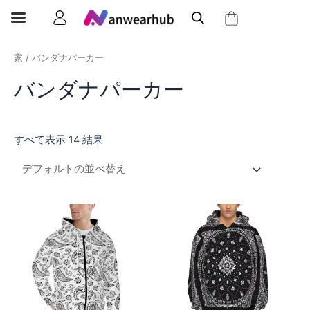
家
/ バンダナパーカー
バンダナパーカー
すべて表示 14 結果