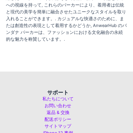
への視線を持って, これらのパーカーにより、着用者は伝統
と現代の美学を簡単に融合させたユニークなスタイルを取り
入れることができます。. カジュアルな快適さのために、ま
たは創造性の表現として着用するかどうか, AnwearHub のバ
ンダナ パーカーは、ファッションにおける文化融合の永続
的な魅力を称賛しています。.
サポート
私たちについて
お問い合わせ
返品 & 交換
配送ポリシー
サイトマップ