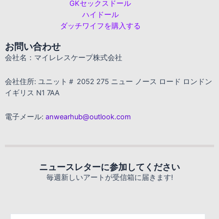
GKセックスドール
ハイドール
ダッチワイフを購入する
お問い合わせ
会社名：マイレレスケープ株式会社
会社住所: ユニット＃ 2052 275 ニュー ノース ロード ロンドン
イギリス N1 7AA
電子メール:
anwearhub@outlook.com
ニュースレターに参加してください
毎週新しいアートが受信箱に届きます!
電