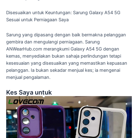
Disesuaikan untuk Keuntungan: Sarung Galaxy A54 5G
Sesuai untuk Perniagaan Saya
Sarung yang dipasang dengan baik bermakna pelanggan
gembira dan mengulangi perniagaan. Sarung
ANWearHub.com merangkumi Galaxy A54 5G dengan
kemas, menyediakan bukan sahaja perlindungan tetapi
kesesuaian yang disesuaikan yang memastikan kepuasan
pelanggan. Ia bukan sekadar menjual kes; ia mengenai
menjual pengalaman.
Kes Saya untuk