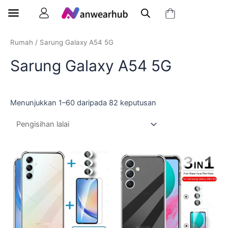
Rumah
/ Sarung Galaxy A54 5G
Sarung Galaxy A54 5G
Menunjukkan 1–60 daripada 82 keputusan