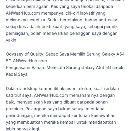
keperluan perniagaan. Kes yang saya terokai daripada
ANWearHub.com mempunyai ciri-ciri inovatif yang
melangkaui estetika. Sudut bertetulang, bahan anti-calar –
setiap kes adalah bukti kualiti yang saya, sebagai pemilik
perniagaan, boleh menawarkan pelanggan saya dengan
yakin.
Odyssey of Quality: Sebab Saya Memilih Sarung Galaxy A54
5G ANWearHub.com
Penguasaan Bahan: Mencipta Sarung Galaxy A54 5G untuk
Kedai Saya
Dalam landskap kompetitif aksesori telefon, kualiti adalah
kad truf saya. ANWearHub.com memahaminya dengan
baik, menyediakan kes yang dibuat daripada bahan
premium. Pelanggan saya bukan sahaja mendapat
perlindungan; mereka mendapat sentuhan kemewahan
yang membuatkan mereka kembali untuk mendapatkan
lebih banyak lagi.