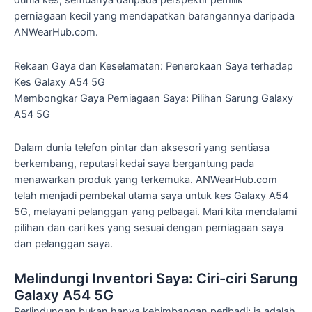
perniagaan kecil yang mendapatkan barangannya daripada
ANWearHub.com.
Rekaan Gaya dan Keselamatan: Penerokaan Saya terhadap
Kes Galaxy A54 5G
Membongkar Gaya Perniagaan Saya: Pilihan Sarung Galaxy
A54 5G
Dalam dunia telefon pintar dan aksesori yang sentiasa
berkembang, reputasi kedai saya bergantung pada
menawarkan produk yang terkemuka. ANWearHub.com
telah menjadi pembekal utama saya untuk kes Galaxy A54
5G, melayani pelanggan yang pelbagai. Mari kita mendalami
pilihan dan cari kes yang sesuai dengan perniagaan saya
dan pelanggan saya.
Melindungi Inventori Saya: Ciri-ciri Sarung
Galaxy A54 5G
Perlindungan bukan hanya kebimbangan peribadi; ia adalah