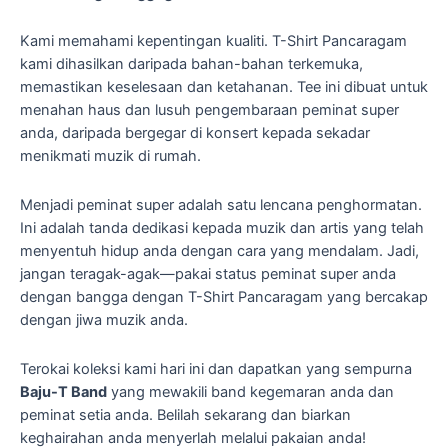
Kami memahami kepentingan kualiti. T-Shirt Pancaragam
kami dihasilkan daripada bahan-bahan terkemuka,
memastikan keselesaan dan ketahanan. Tee ini dibuat untuk
menahan haus dan lusuh pengembaraan peminat super
anda, daripada bergegar di konsert kepada sekadar
menikmati muzik di rumah.
Menjadi peminat super adalah satu lencana penghormatan.
Ini adalah tanda dedikasi kepada muzik dan artis yang telah
menyentuh hidup anda dengan cara yang mendalam. Jadi,
jangan teragak-agak—pakai status peminat super anda
dengan bangga dengan T-Shirt Pancaragam yang bercakap
dengan jiwa muzik anda.
Terokai koleksi kami hari ini dan dapatkan yang sempurna
Baju-T Band
yang mewakili band kegemaran anda dan
peminat setia anda. Belilah sekarang dan biarkan
keghairahan anda menyerlah melalui pakaian anda!