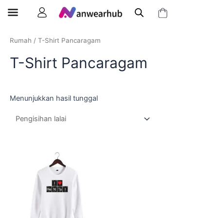
Rumah
/ T-Shirt Pancaragam
T-Shirt Pancaragam
Menunjukkan hasil tunggal