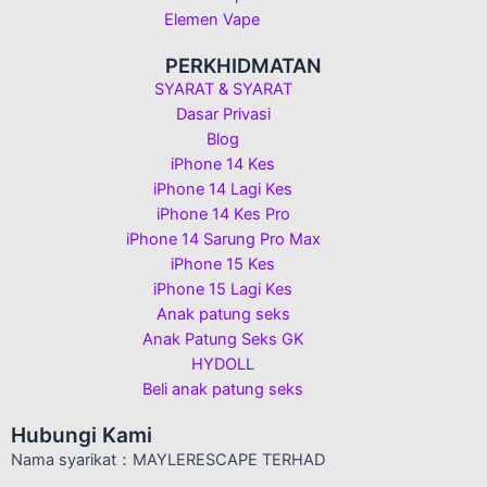
Elemen Vape
PERKHIDMATAN
SYARAT & SYARAT
Dasar Privasi
Blog
iPhone 14 Kes
iPhone 14 Lagi Kes
iPhone 14 Kes Pro
iPhone 14 Sarung Pro Max
iPhone 15 Kes
iPhone 15 Lagi Kes
Anak patung seks
Anak Patung Seks GK
HYDOLL
Beli anak patung seks
Hubungi Kami
Nama syarikat：MAYLERESCAPE TERHAD