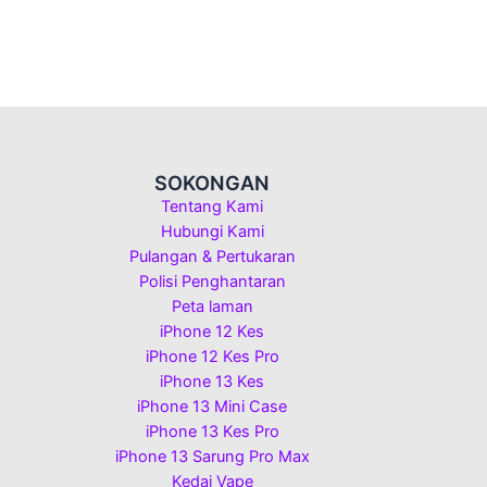
SOKONGAN
Tentang Kami
Hubungi Kami
Pulangan & Pertukaran
Polisi Penghantaran
Peta laman
iPhone 12 Kes
iPhone 12 Kes Pro
iPhone 13 Kes
iPhone 13 Mini Case
iPhone 13 Kes Pro
iPhone 13 Sarung Pro Max
Kedai Vape