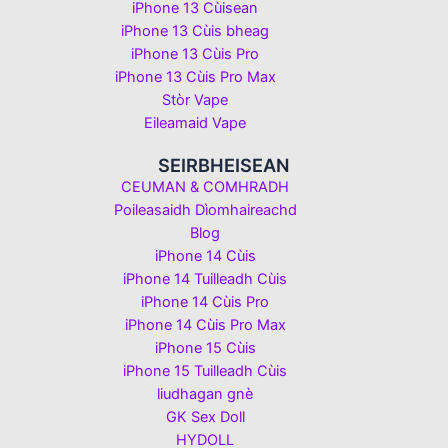
iPhone 13 Cùisean
iPhone 13 Cùis bheag
iPhone 13 Cùis Pro
iPhone 13 Cùis Pro Max
Stòr Vape
Eileamaid Vape
SEIRBHEISEAN
CEUMAN & COMHRADH
Poileasaidh Dìomhaireachd
Blog
iPhone 14 Cùis
iPhone 14 Tuilleadh Cùis
iPhone 14 Cùis Pro
iPhone 14 Cùis Pro Max
iPhone 15 Cùis
iPhone 15 Tuilleadh Cùis
liudhagan gnè
GK Sex Doll
HYDOLL