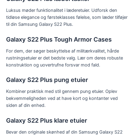
Luksus møder funktionalitet i læderetuier. Udforsk den
tidløse elegance og førsteklasses følelse, som læder tilføjer
til din Samsung Galaxy S22 Plus.
Galaxy S22 Plus Tough Armor Cases
For dem, der søger beskyttelse af militærkvalitet, hårde
rustningsetuier er det bedste valg. Lær om deres robuste
konstruktion og uovertrufne forsvar mod fald.
Galaxy S22 Plus pung etuier
Kombiner praktisk med stil gennem pung etuier. Oplev
bekvemmeligheden ved at have kort og kontanter ved
siden af ​​din enhed.
Galaxy S22 Plus klare etuier
Bevar den originale skønhed af din Samsung Galaxy S22