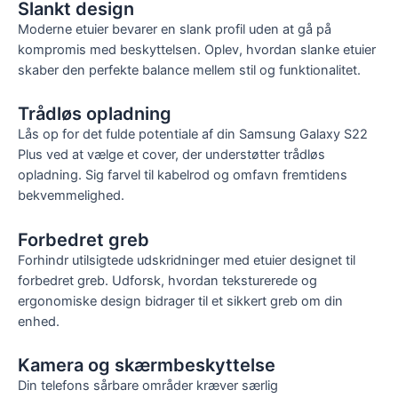
Slankt design
Moderne etuier bevarer en slank profil uden at gå på
kompromis med beskyttelsen. Oplev, hvordan slanke etuier
skaber den perfekte balance mellem stil og funktionalitet.
Trådløs opladning
Lås op for det fulde potentiale af din Samsung Galaxy S22
Plus ved at vælge et cover, der understøtter trådløs
opladning. Sig farvel til kabelrod og omfavn fremtidens
bekvemmelighed.
Forbedret greb
Forhindr utilsigtede udskridninger med etuier designet til
forbedret greb. Udforsk, hvordan teksturerede og
ergonomiske design bidrager til et sikkert greb om din
enhed.
Kamera og skærmbeskyttelse
Din telefons sårbare områder kræver særlig