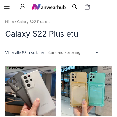
Hjem
/ Galaxy S22 Plus etui
Galaxy S22 Plus etui
Viser alle 58 resultater