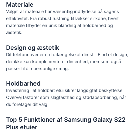
Materiale
Valget af materiale har væsentlig indflydelse på sagens
effektivitet. Fra robust rustning til lækker silikone, hvert
materiale tilbyder en unik blanding af holdbarhed og
æstetik.
Design og æstetik
Dit telefoncover er en forlængelse af din stil. Find et design,
der ikke kun komplementerer din enhed, men som også
passer til din personlige smag.
Holdbarhed
Investering i et holdbart etui sikrer langsigtet beskyttelse.
Overvej faktorer som slagfasthed og stødabsorbering, når
du foretager dit valg.
Top 5 Funktioner af Samsung Galaxy S22
Plus etuier