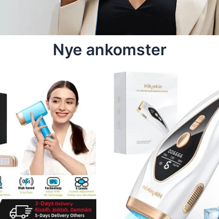
Nye ankomster