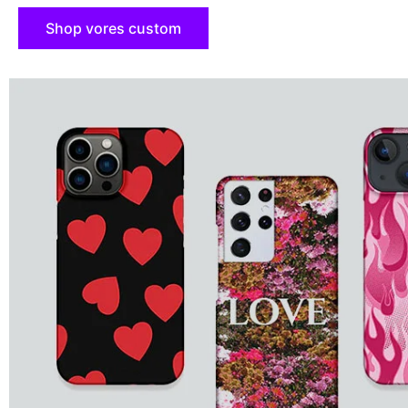
Shop vores custom