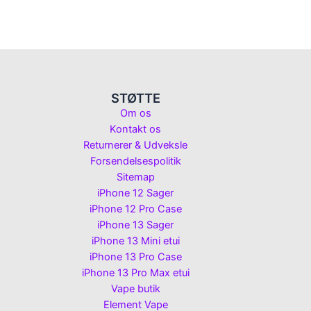
STØTTE
Om os
Kontakt os
Returnerer & Udveksle
Forsendelsespolitik
Sitemap
iPhone 12 Sager
iPhone 12 Pro Case
iPhone 13 Sager
iPhone 13 Mini etui
iPhone 13 Pro Case
iPhone 13 Pro Max etui
Vape butik
Element Vape