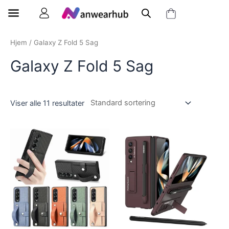
Hjem
/ Galaxy Z Fold 5 Sag
Galaxy Z Fold 5 Sag
Viser alle 11 resultater