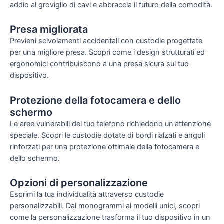
addio al groviglio di cavi e abbraccia il futuro della comodità.
Presa migliorata
Previeni scivolamenti accidentali con custodie progettate
per una migliore presa. Scopri come i design strutturati ed
ergonomici contribuiscono a una presa sicura sul tuo
dispositivo.
Protezione della fotocamera e dello
schermo
Le aree vulnerabili del tuo telefono richiedono un'attenzione
speciale. Scopri le custodie dotate di bordi rialzati e angoli
rinforzati per una protezione ottimale della fotocamera e
dello schermo.
Opzioni di personalizzazione
Esprimi la tua individualità attraverso custodie
personalizzabili. Dai monogrammi ai modelli unici, scopri
come la personalizzazione trasforma il tuo dispositivo in un