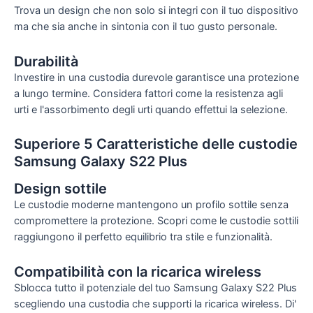
Trova un design che non solo si integri con il tuo dispositivo
ma che sia anche in sintonia con il tuo gusto personale.
Durabilità
Investire in una custodia durevole garantisce una protezione
a lungo termine. Considera fattori come la resistenza agli
urti e l'assorbimento degli urti quando effettui la selezione.
Superiore 5 Caratteristiche delle custodie
Samsung Galaxy S22 Plus
Design sottile
Le custodie moderne mantengono un profilo sottile senza
compromettere la protezione. Scopri come le custodie sottili
raggiungono il perfetto equilibrio tra stile e funzionalità.
Compatibilità con la ricarica wireless
Sblocca tutto il potenziale del tuo Samsung Galaxy S22 Plus
scegliendo una custodia che supporti la ricarica wireless. Di'