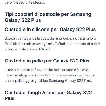
vero riflesso di te stesso.
Tipi popolari di custodie per Samsung
Galaxy S22 Plus
Custodie in silicone per Galaxy S22 Plus
Scopri i vantaggi delle custodie in silicone, noti per la loro
flessibilità e resistenza agli urti. Tuffati in un mondo di colori
vivaci e protezione affidabile.
Custodie in pelle per Galaxy S22 Plus
Il lusso incontra la funzionalità nelle custodie in pelle.
Esplora l'eleganza senza tempo e la sensazione premium
che la pelle aggiunge al tuo Samsung Galaxy S22 Plus.
Custodie Tough Armor per Galaxy S22
Plus