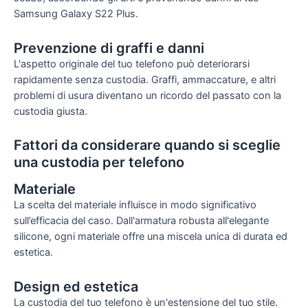
Samsung Galaxy S22 Plus.
Prevenzione di graffi e danni
L'aspetto originale del tuo telefono può deteriorarsi
rapidamente senza custodia. Graffi, ammaccature, e altri
problemi di usura diventano un ricordo del passato con la
custodia giusta.
Fattori da considerare quando si sceglie
una custodia per telefono
Materiale
La scelta del materiale influisce in modo significativo
sull’efficacia del caso. Dall'armatura robusta all'elegante
silicone, ogni materiale offre una miscela unica di durata ed
estetica.
Design ed estetica
La custodia del tuo telefono è un'estensione del tuo stile.