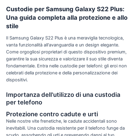
Custodie per Samsung Galaxy S22 Plus:
Una guida completa alla protezione e allo
stile
Il Samsung Galaxy S22 Plus è una meraviglia tecnologica,
vanta funzionalità all'avanguardia e un design elegante.
Come orgogliosi proprietari di questo dispositivo premium,
garantire la sua sicurezza e valorizzare il suo stile diventa
fondamentale. Entra nelle custodie per telefoni: gli eroi non
celebrati della protezione e della personalizzazione dei
dispositivi.
Importanza dell'utilizzo di una custodia
per telefono
Protezione contro cadute e urti
Nelle nostre vite frenetiche, le cadute accidentali sono
inevitabili. Una custodia resistente per il telefono funge da
scudo, assorbendo gli urti e prevenendo danni al tuo