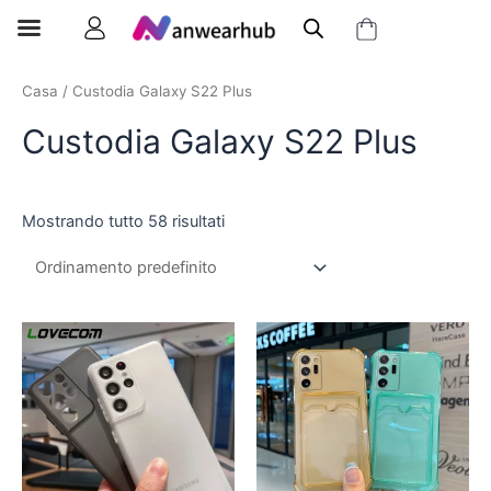
Casa
/ Custodia Galaxy S22 Plus
Custodia Galaxy S22 Plus
Mostrando tutto 58 risultati