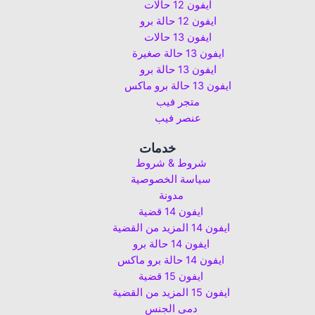
ايفون 12 حالات
ايفون 12 حالة برو
ايفون 13 حالات
ايفون 13 حالة صغيرة
ايفون 13 حالة برو
ايفون 13 حالة برو ماكس
متجر فيب
عنصر فيب
خدمات
شروط & شروط
سياسة الخصوصية
مدونة
ايفون 14 قضية
ايفون 14 المزيد من القضية
ايفون 14 حالة برو
ايفون 14 حالة برو ماكس
ايفون 15 قضية
ايفون 15 المزيد من القضية
دمى الجنس