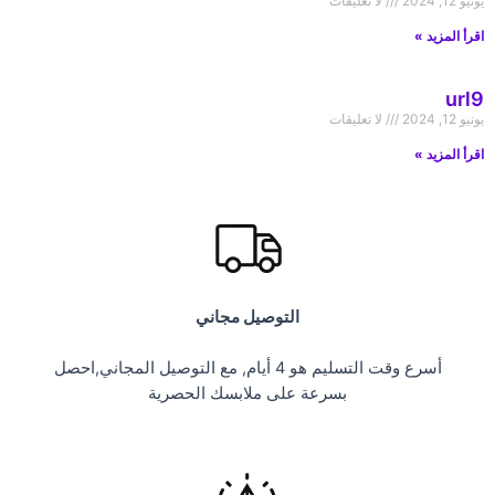
يونيو 12, 2024
لا تعليقات
اقرأ المزيد »
url9
يونيو 12, 2024
لا تعليقات
اقرأ المزيد »
التوصيل مجاني
أسرع وقت التسليم هو 4 أيام, مع التوصيل المجاني,
احصل
بسرعة على ملابسك الحصرية