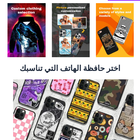
اختر حافظة الهاتف التي تناسبك