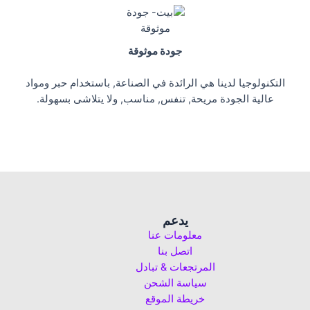
جودة موثوقة
التكنولوجيا لدينا هي الرائدة في الصناعة, باستخدام حبر ومواد
عالية الجودة مريحة, تنفس, مناسب, ولا يتلاشى بسهولة.
يدعم
معلومات عنا
اتصل بنا
المرتجعات & تبادل
سياسة الشحن
خريطة الموقع