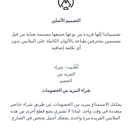
التصميم الأصلي
تصميماتنا كلها فريدة من نوعها,جميعها مصممة بعناية من قبل
مصممين محترفين,طباعة بالألوان الكاملة على الملابس بدون
أي تكلفة إضافية
شراء المزيد من الخصومات
يمكنك الاستمتاع بمزيد من الخصومات عن طريق شراء عناصر
متعددة في وقت واحد. لماذا لا تشتري بضع قطع أخرى من هذه
الملابس الفريدة مرة واحدة, يجعلك أجمل شخص في الشارع