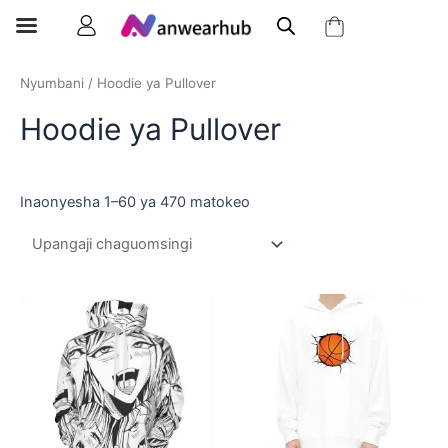
Nyumbani
/ Hoodie ya Pullover
Hoodie ya Pullover
Inaonyesha 1–60 ya 470 matokeo