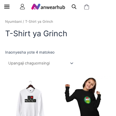
Nyumbani
/ T-Shirt ya Grinch
T-Shirt ya Grinch
Inaonyesha yote 4 matokeo