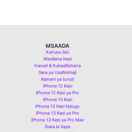
MSAADA
Kuhusu Sisi
Wasiliana Nasi
Inarudi & Kubadilishana
Sera ya Usafirishaji
Ramani ya tovuti
iPhone 12 Kesi
iPhone 12 Kesi ya Pro
iPhone 13 Kesi
iPhone 13 Kesi Ndogo
iPhone 13 Kesi ya Pro
iPhone 13 Kesi ya Pro Max
Duka la Vape