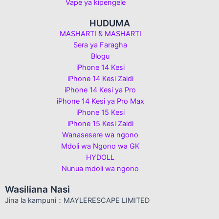
Vape ya kipengele
HUDUMA
MASHARTI & MASHARTI
Sera ya Faragha
Blogu
iPhone 14 Kesi
iPhone 14 Kesi Zaidi
iPhone 14 Kesi ya Pro
iPhone 14 Kesi ya Pro Max
iPhone 15 Kesi
iPhone 15 Kesi Zaidi
Wanasesere wa ngono
Mdoli wa Ngono wa GK
HYDOLL
Nunua mdoli wa ngono
Wasiliana Nasi
Jina la kampuni：MAYLERESCAPE LIMITED