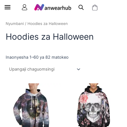
Nyumbani
/ Hoodies za Halloween
Hoodies za Halloween
Inaonyesha 1–60 ya 82 matokeo