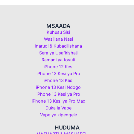
MSAADA
Kuhusu Sisi
Wasiliana Nasi
Inarudi & Kubadilishana
Sera ya Usafirishaji
Ramani ya tovuti
iPhone 12 Kesi
iPhone 12 Kesi ya Pro
iPhone 13 Kesi
iPhone 13 Kesi Ndogo
iPhone 13 Kesi ya Pro
iPhone 13 Kesi ya Pro Max
Duka la Vape
Vape ya kipengele
HUDUMA
MASHARTI & MASHARTI