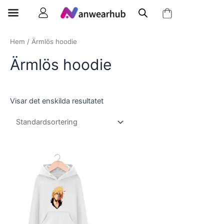
Hem
/ Ärmlös hoodie
Ärmlös hoodie
Visar det enskilda resultatet