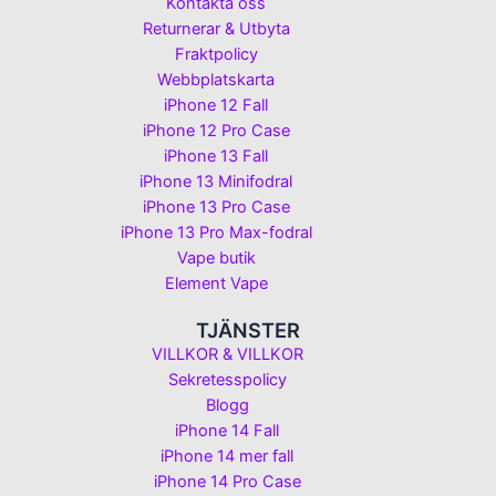
Kontakta oss
Returnerar & Utbyta
Fraktpolicy
Webbplatskarta
iPhone 12 Fall
iPhone 12 Pro Case
iPhone 13 Fall
iPhone 13 Minifodral
iPhone 13 Pro Case
iPhone 13 Pro Max-fodral
Vape butik
Element Vape
TJÄNSTER
VILLKOR & VILLKOR
Sekretesspolicy
Blogg
iPhone 14 Fall
iPhone 14 mer fall
iPhone 14 Pro Case