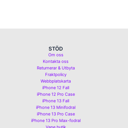
STÖD
Om oss
Kontakta oss
Returnerar & Utbyta
Fraktpolicy
Webbplatskarta
iPhone 12 Fall
iPhone 12 Pro Case
iPhone 13 Fall
iPhone 13 Minifodral
iPhone 13 Pro Case
iPhone 13 Pro Max-fodral
Vape butik