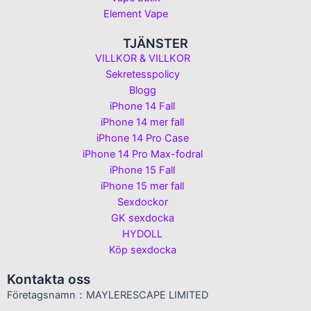
Element Vape
TJÄNSTER
VILLKOR & VILLKOR
Sekretesspolicy
Blogg
iPhone 14 Fall
iPhone 14 mer fall
iPhone 14 Pro Case
iPhone 14 Pro Max-fodral
iPhone 15 Fall
iPhone 15 mer fall
Sexdockor
GK sexdocka
HYDOLL
Köp sexdocka
Kontakta oss
Företagsnamn：MAYLERESCAPE LIMITED