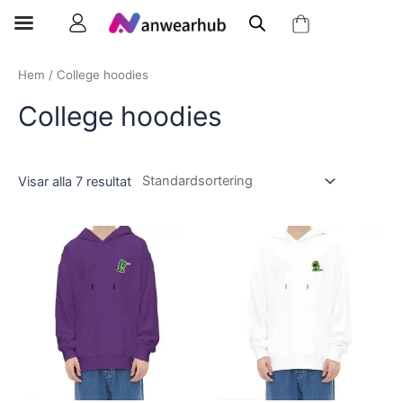
Hem
/ College hoodies
College hoodies
Visar alla 7 resultat