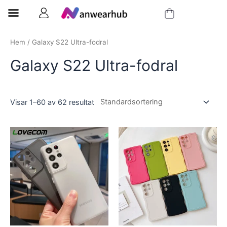
Hem
/ Galaxy S22 Ultra-fodral
Galaxy S22 Ultra-fodral
Visar 1–60 av 62 resultat