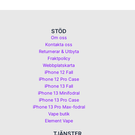
STÖD
Om oss
Kontakta oss
Returnerar & Utbyta
Fraktpolicy
Webbplatskarta
iPhone 12 Fall
iPhone 12 Pro Case
iPhone 13 Fall
iPhone 13 Minifodral
iPhone 13 Pro Case
iPhone 13 Pro Max-fodral
Vape butik
Element Vape
TJÄNSTER