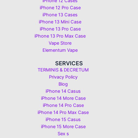
iPhone 12 Cases
iPhone 12 Pro Case
iPhone 13 Cases
iPhone 13 Mini Case
iPhone 13 Pro Case
iPhone 13 Pro Max Case
Vape Store
Elementum Vape
SERVICES
TERMINIS & DECRETUM
Privacy Policy
Blog
iPhone 14 Casus
iPhone 14 More Case
iPhone 14 Pro Case
iPhone 14 Pro Max Case
iPhone 15 Casus
iPhone 15 More Case
Sex s