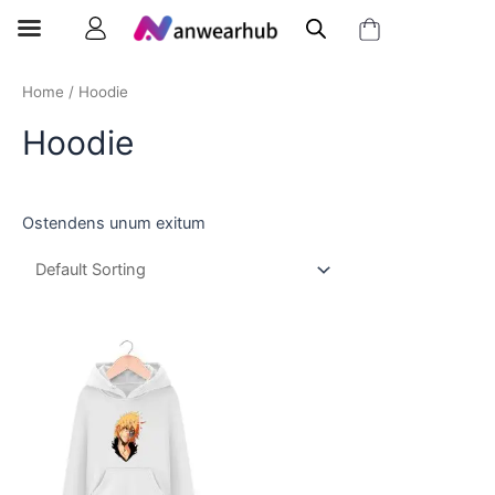
Home
/ Hoodie
Hoodie
Ostendens unum exitum