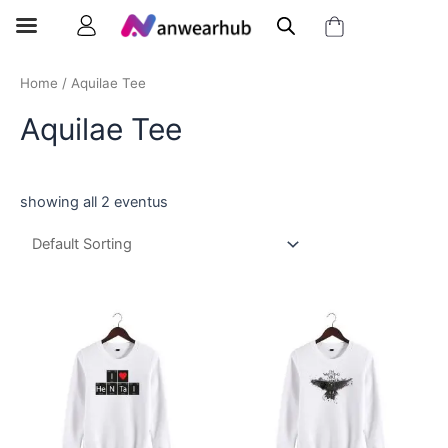
Home
/ Aquilae Tee
Aquilae Tee
showing all 2 eventus