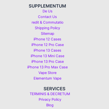
SUPPLEMENTUM
De Us
Contact Us
redit & Commutatio
Shipping Policy
Sitemap
iPhone 12 Cases
iPhone 12 Pro Case
iPhone 13 Cases
iPhone 13 Mini Case
iPhone 13 Pro Case
iPhone 13 Pro Max Case
Vape Store
Elementum Vape
SERVICES
TERMINIS & DECRETUM
Privacy Policy
Blog