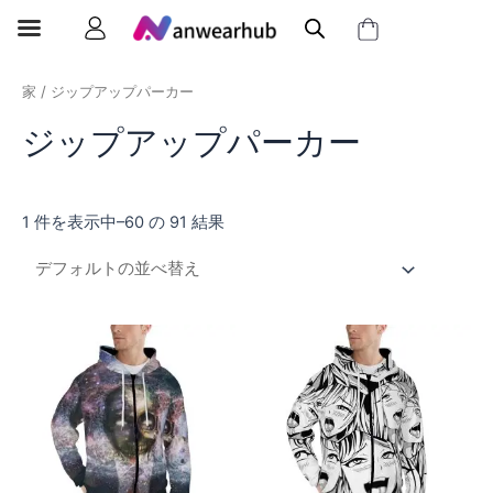
家
/ ジップアップパーカー
ジップアップパーカー
1 件を表示中–60 の 91 結果